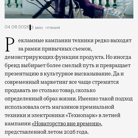
04.08.2026
3 мин. чтения
Рекламные кампании техники редко выходят
за рамки привычных съемок,
демонстрирующих функции продукта. Но иногда
бренд выбирает более смелый путь и превращает
презентацию в культурное высказывание. Да и
современный маркетинг все чаще стремится
продавать не столько товар, сколько
определенный образ жизни. Именно такой подход
использовала сеть магазинов премиальной
техники и электроники «Технопарк» в летней
кампании
«Новаторство вне времени»
,
представленной летом 2026 года.