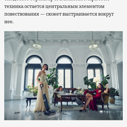
техника остается центральным элементом
повествования — сюжет выстраивается вокруг
нее.