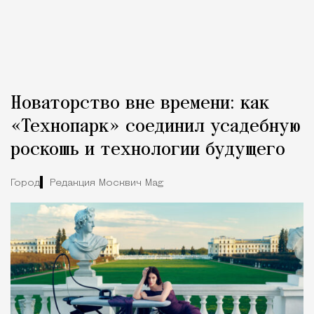
Новаторство вне времени: как
«Технопарк» соединил усадебную
роскошь и технологии будущего
Город
Редакция Москвич Mag