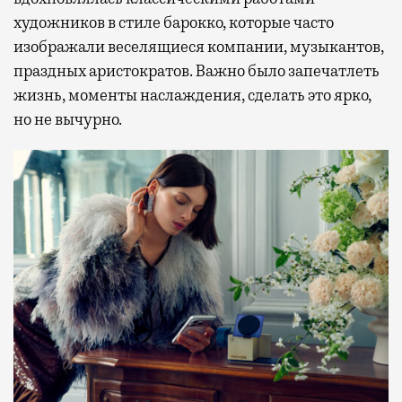
художников в стиле барокко, которые часто
изображали веселящиеся компании, музыкантов,
праздных аристократов. Важно было запечатлеть
жизнь, моменты наслаждения, сделать это ярко,
но не вычурно.