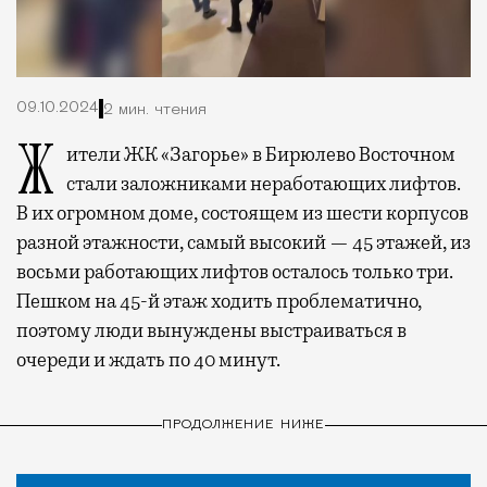
09.10.2024
2 мин. чтения
Жители ЖК «Загорье» в Бирюлево Восточном
стали заложниками неработающих лифтов.
В их огромном доме, состоящем из шести корпусов
разной этажности, самый высокий — 45 этажей, из
восьми работающих лифтов осталось только три.
Пешком на 45-й этаж ходить проблематично,
поэтому люди вынуждены выстраиваться в
очереди и ждать по 40 минут.
ПРОДОЛЖЕНИЕ НИЖЕ