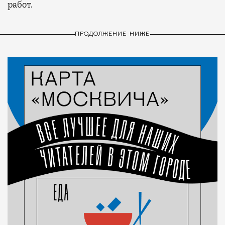
работ.
ПРОДОЛЖЕНИЕ НИЖЕ