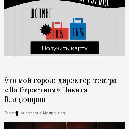
Это мой город: директор театра
«На Страстном» Никита
Владимиров
Город
Анастасия Медвецкая