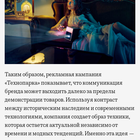
Таким образом, рекламная кампания
«Технопарка» показывает, что коммуникация
бренда может выходить далеко за пределы
демонстрации товаров. Используя контраст
между историческим наследием и современными
технологиями, компания создает образ техники,
которая остается актуальной независимо от
времени и модных тенденций. Именно эта идея —