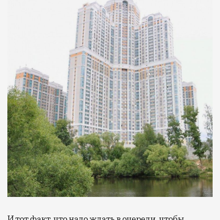
И тот факт, что надо ждать в очереди, чтобы