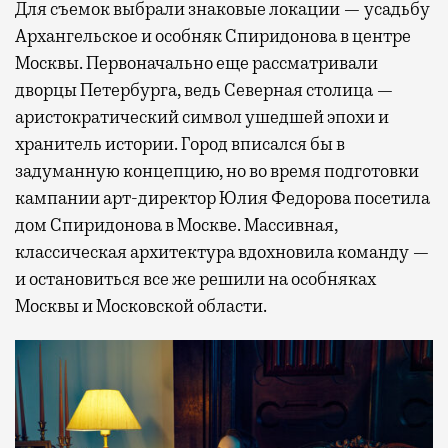
Для съемок выбрали знаковые локации — усадьбу
Архангельское и особняк Спиридонова в центре
Москвы. Первоначально еще рассматривали
дворцы Петербурга, ведь Северная столица —
аристократический символ ушедшей эпохи и
хранитель истории. Город вписался бы в
задуманную концепцию, но во время подготовки
кампании арт-директор Юлия Федорова посетила
дом Спиридонова в Москве. Массивная,
классическая архитектура вдохновила команду —
и остановиться все же решили на особняках
Москвы и Московской области.