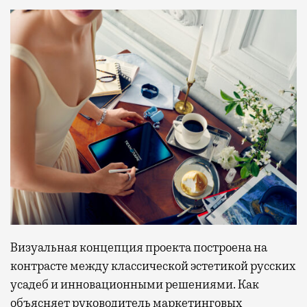
Визуальная концепция проекта построена на
контрасте между классической эстетикой русских
усадеб и инновационными решениями. Как
объясняет руководитель маркетинговых