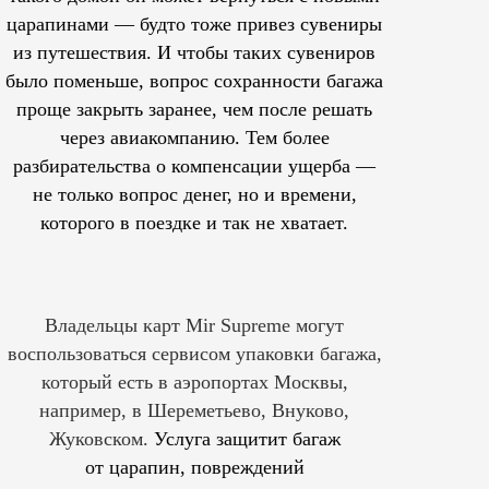
царапинами — будто тоже привез сувениры
из путешествия. И чтобы таких сувениров
было поменьше, вопрос сохранности багажа
проще закрыть заранее, чем после решать
через авиакомпанию. Тем более
разбирательства о компенсации ущерба —
не только вопрос денег, но и времени,
которого в поездке и так не хватает.
Владельцы карт Mir Supreme могут
воспользоваться сервисом упаковки багажа,
который есть в аэропортах Москвы,
например, в Шереметьево, Внуково,
Жуковском.
Услуга защитит багаж
от царапин, повреждений