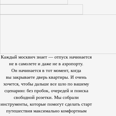
Каждый москвич знает — отпуск начинается
не в самолете и даже не в аэропорту.
Он начинается в тот момент, когда
вы закрываете дверь квартиры. И очень
хочется, чтобы дальше все шло по вашему
сценарию: без пробок, очередей и поиска
свободной розетки. Мы собрали
инструменты, которые помогут сделать старт
путешествия максимально комфортным