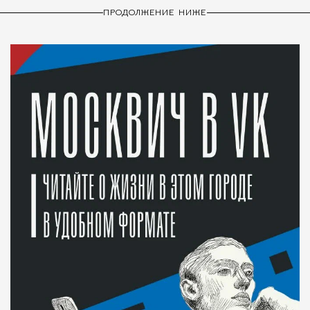
ПРОДОЛЖЕНИЕ НИЖЕ