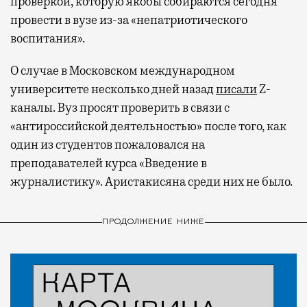
проверкой, которую якобы собираются сегодня
провести в вузе из-за «непатриотического
воспитания».
О случае в Московском международном
университете несколько дней назад
писали
Z-
каналы. Вуз просят проверить в связи с
«антироссийской деятельностью» после того, как
один из студентов пожаловался на
преподавателей курса «Введение в
журналистику». Аристакисяна среди них не было.
ПРОДОЛЖЕНИЕ НИЖЕ