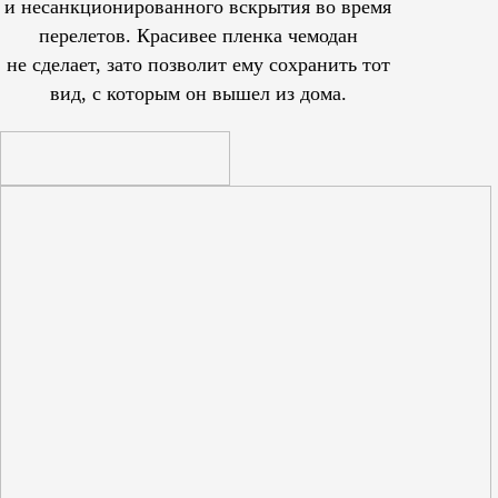
и несанкционированного вскрытия во время
перелетов. Красивее пленка чемодан
не сделает, зато позволит ему сохранить тот
вид, с которым он вышел из дома.