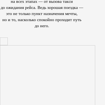
на всех этапах — от вызова такси
до ожидания рейса. Ведь хорошая поездка —
это не только пункт назначения мечты,
но и то, насколько спокойно проходит путь
до него.