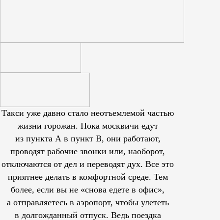
Такси уже давно стало неотъемлемой частью
жизни горожан. Пока москвичи едут
из пункта А в пункт В, они работают,
проводят рабочие звонки или, наоборот,
отключаются от дел и переводят дух. Все это
приятнее делать в комфортной среде. Тем
более, если вы не «снова едете в офис»,
а отправляетесь в аэропорт, чтобы улететь
в долгожданный отпуск. Ведь поездка