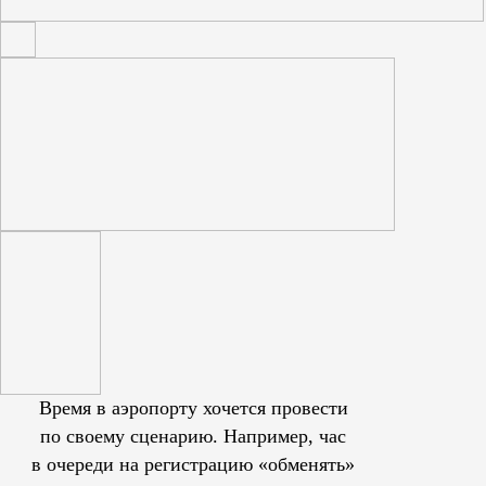
Время в аэропорту хочется провести
по своему сценарию. Например, час
в очереди на регистрацию «обменять»