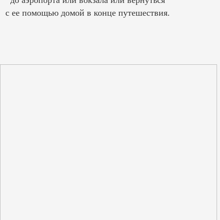
с ее помощью домой в конце путешествия.