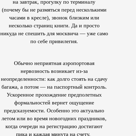
на завтрак, прогулку по терминалу
(почему бы не размяться перед несколькими
часами в кресле), звонок близким или
несколько страниц книги. Да и просто
никуда не спешить для москвича — уже само
по себе привилегия.
Обычно неприятная аэропортовая
нервозность возникает из-за
неопределенности: как долго стоять на сдачу
багажа, а потом — на паспортный контроль.
Ускоренное прохождение предполетных
формальностей вернет ощущение
предсказуемости. Особенно это актуально
летом или во время новогодних праздников,
когда очереди на регистрацию достигают
пика и каждая минута на счету.