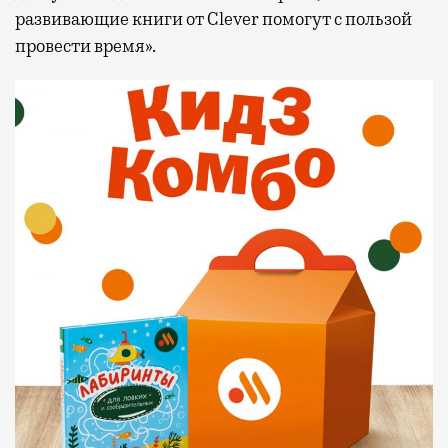
развивающие книги от Clever помогут с пользой
провести время».