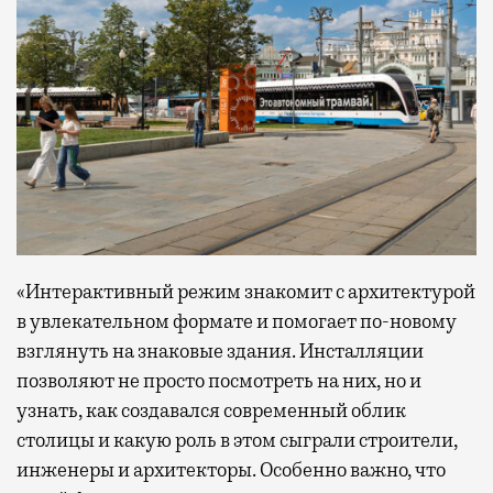
«Интерактивный режим знакомит с архитектурой
в увлекательном формате и помогает по-новому
взглянуть на знаковые здания. Инсталляции
позволяют не просто посмотреть на них, но и
узнать, как создавался современный облик
столицы и какую роль в этом сыграли строители,
инженеры и архитекторы. Особенно важно, что