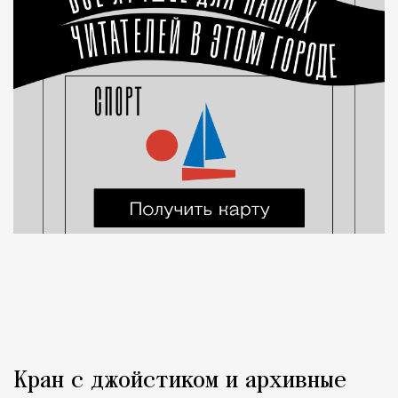
Кран с джойстиком и архивные