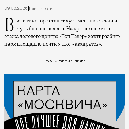
09.08.2026
1 мин. чтения
В «Сити» скоро станет чуть меньше стекла и
чуть больше зелени. На крыше шестого
этажа делового центра «Топ Тауэр» хотят разбить
парк площадью почти 3 тыс. «квадратов».
ПРОДОЛЖЕНИЕ НИЖЕ