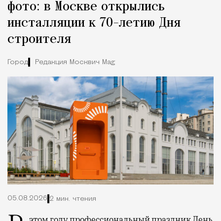
фото: в Москве открылись
инсталляции к 70-летию Дня
строителя
Город
Редакция Москвич Mag
05.08.2026
2 мин. чтения