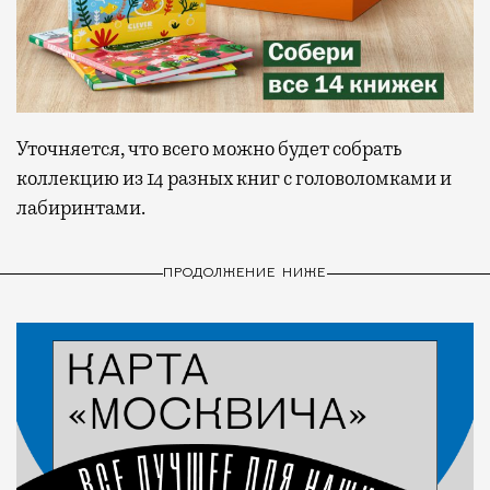
Уточняется, что всего можно будет собрать
коллекцию из 14 разных книг с головоломками и
лабиринтами.
ПРОДОЛЖЕНИЕ НИЖЕ