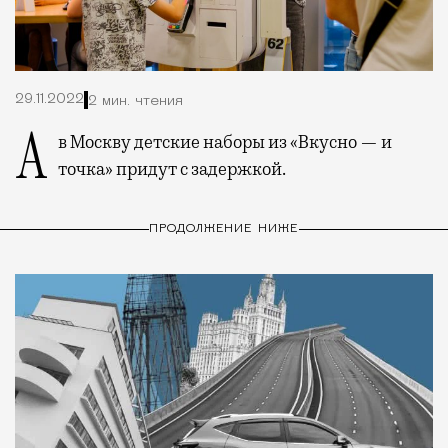
29.11.2022
2 мин. чтения
А в Москву детские наборы из «Вкусно — и
точка» придут с задержкой.
ПРОДОЛЖЕНИЕ НИЖЕ