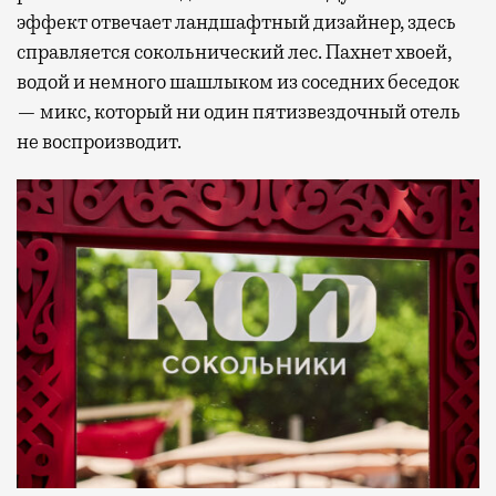
эффект отвечает ландшафтный дизайнер, здесь
справляется сокольнический лес. Пахнет хвоей,
водой и немного шашлыком из соседних беседок
— микс, который ни один пятизвездочный отель
не воспроизводит.