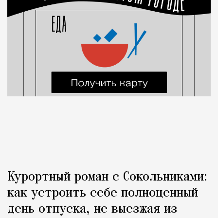
Курортный роман с Сокольниками:
как устроить себе полноценный
день отпуска, не выезжая из