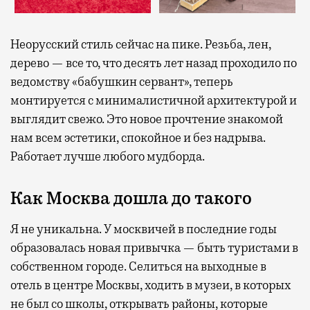
Неорусский стиль сейчас на пике. Резьба, лен,
дерево — все то, что десять лет назад проходило по
ведомству «бабушкин сервант», теперь
монтируется с минималистичной архитектурой и
выглядит свежо. Это новое прочтение знакомой
нам всем эстетики, спокойное и без надрыва.
Работает лучше любого мудборда.
Как Москва дошла до такого
Я не уникальна. У москвичей в последние годы
образовалась новая привычка — быть туристами в
собственном городе. Селиться на выходные в
отель в центре Москвы, ходить в музеи, в которых
не был со школы, открывать районы, которые