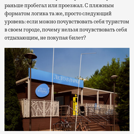
раньше пробегал или проезжал. С пляжным
форматом логика та же, просто следующий
уровень: если можно почувствовать себя туристом
в своем городе, почему нельзя почувствовать себя
отдыхающим, не покупая билет?