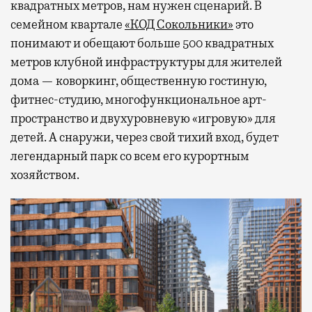
квадратных метров, нам нужен сценарий. В
семейном квартале
«КОД Сокольники»
это
понимают и обещают больше 500 квадратных
метров клубной инфраструктуры для жителей
дома — коворкинг, общественную гостиную,
фитнес-студию, многофункциональное арт-
пространство и двухуровневую «игровую» для
детей. А снаружи, через свой тихий вход, будет
легендарный парк со всем его курортным
хозяйством.