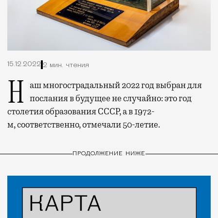
15.12.2022
2 мин. чтения
Наш многострадальный 2022 год выбран для
послания в будущее не случайно: это год
столетия образования СССР, а в 1972-
м, соответственно, отмечали 50-летие.
ПРОДОЛЖЕНИЕ НИЖЕ