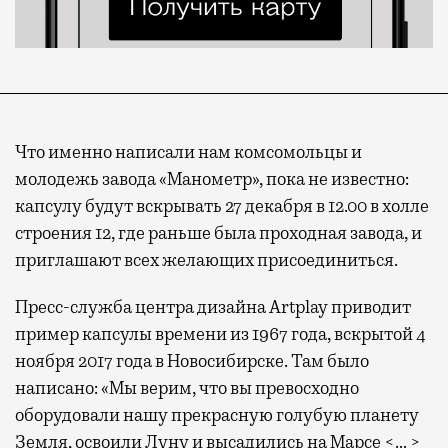
Что именно написали нам комсомольцы и
молодежь завода «Манометр», пока не известно:
капсулу будут вскрывать 27 декабря в 12.00 в холле
строения 12, где раньше была проходная завода, и
приглашают всех желающих присоединиться.
Пресс-служба центра дизайна Artplay приводит
пример капсулы времени из 1967 года, вскрытой 4
ноября 2017 года в Новосибирске. Там было
написано: «Мы верим, что вы превосходно
оборудовали нашу прекрасную голубую планету
Земля, освоили Луну и высадились на Марсе <… >