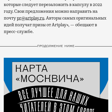
которые следует перезаложить в капсулу в 2022
году. Свои предложения можно направить на
почту
pr@artplay.ru
. Авторы самых оригинальных
идей получат призы от Artplay», — обещают в
пресс-службе.
ПРОДОЛЖЕНИЕ НИЖЕ