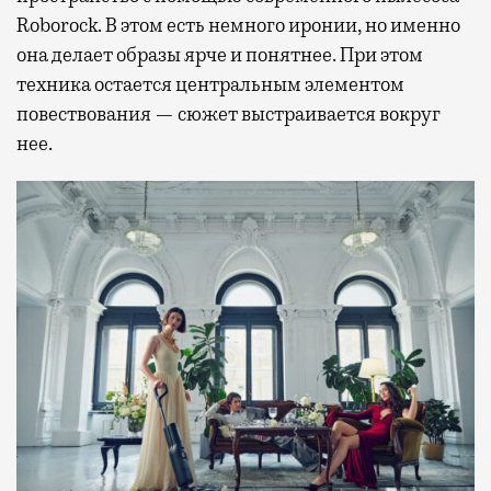
Roborock. В этом есть немного иронии, но именно
она делает образы ярче и понятнее. При этом
техника остается центральным элементом
повествования — сюжет выстраивается вокруг
нее.