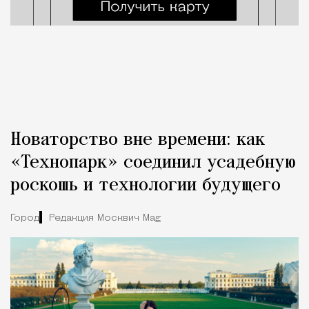
Новаторство вне времени: как
«Технопарк» соединил усадебную
роскошь и технологии будущего
Город
Редакция Москвич Mag