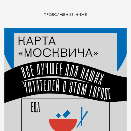
ПРОДОЛЖЕНИЕ НИЖЕ