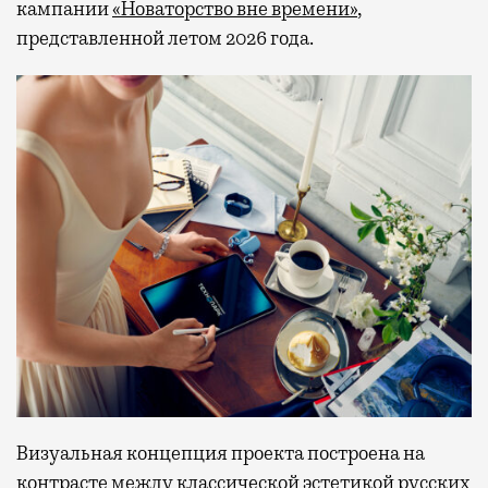
кампании
«Новаторство вне времени»
,
представленной летом 2026 года.
Визуальная концепция проекта построена на
контрасте между классической эстетикой русских