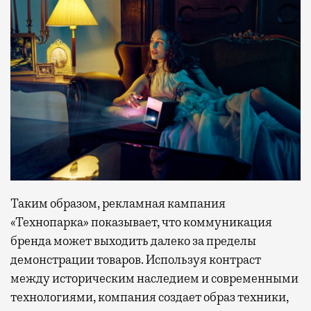
Таким образом, рекламная кампания
«Технопарка» показывает, что коммуникация
бренда может выходить далеко за пределы
демонстрации товаров. Используя контраст
между историческим наследием и современными
технологиями, компания создает образ техники,