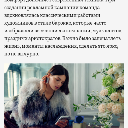
создании рекламной кампании команда
вдохновлялась классическими работами
художников в стиле барокко, которые часто
изображали веселящиеся компании, музыкантов,
праздных аристократов. Важно было запечатлеть
жизнь, моменты наслаждения, сделать это ярко,
но не вычурно.