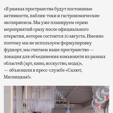
«В рамках пространства будут постоянные
активности, паблик-токи и гастрономические
экспириенсы. Мы уже планируем серию
мероприятий сразу после официального
открытия, которое состоится 10 августа. Именно
поэтому мы не используем формулировку
фудкорт, мы считаем наше пространство —
локация для объединения комьюнити из разных
областей (арт, кино, исскуство, мода)»,
— объяснили в пресс-службе «Салют,
Мясницкая!».