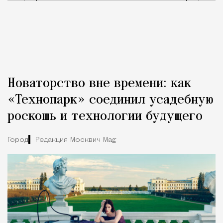
Новаторство вне времени: как
«Технопарк» соединил усадебную
роскошь и технологии будущего
Город
Редакция Москвич Mag