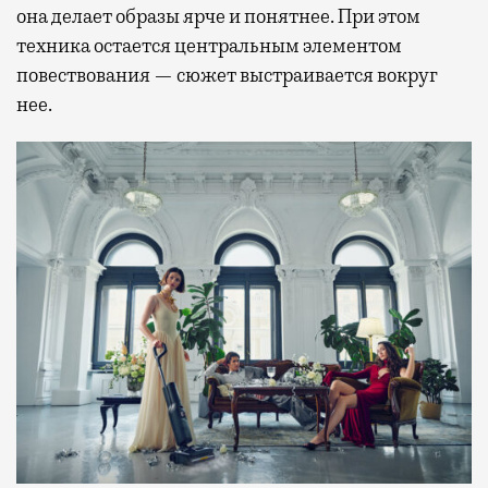
она делает образы ярче и понятнее. При этом
техника остается центральным элементом
повествования — сюжет выстраивается вокруг
нее.