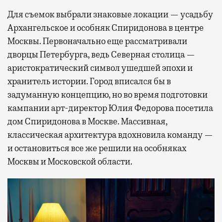
Для съемок выбрали знаковые локации — усадьбу
Архангельское и особняк Спиридонова в центре
Москвы. Первоначально еще рассматривали
дворцы Петербурга, ведь Северная столица —
аристократический символ ушедшей эпохи и
хранитель истории. Город вписался бы в
задуманную концепцию, но во время подготовки
кампании арт-директор Юлия Федорова посетила
дом Спиридонова в Москве. Массивная,
классическая архитектура вдохновила команду —
и остановиться все же решили на особняках
Москвы и Московской области.