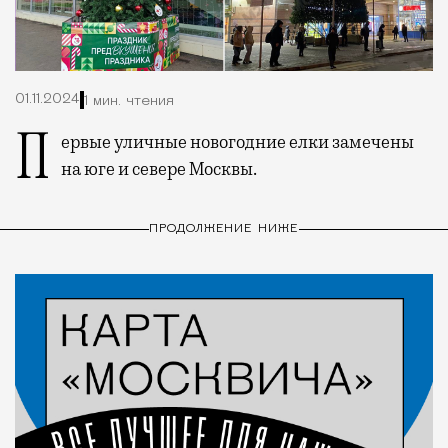
01.11.2024
1 мин. чтения
Первые уличные новогодние елки замечены
на юге и севере Москвы.
ПРОДОЛЖЕНИЕ НИЖЕ