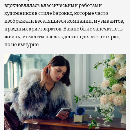
вдохновлялась классическими работами
художников в стиле барокко, которые часто
изображали веселящиеся компании, музыкантов,
праздных аристократов. Важно было запечатлеть
жизнь, моменты наслаждения, сделать это ярко,
но не вычурно.