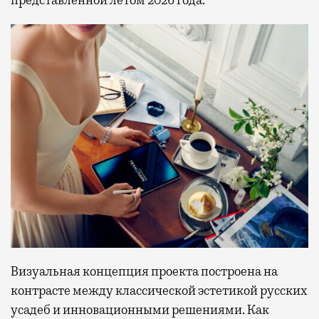
представленной летом 2026 года.
Визуальная концепция проекта построена на
контрасте между классической эстетикой русских
усадеб и инновационными решениями. Как