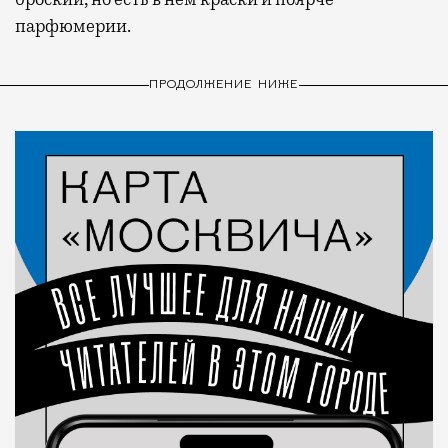
парфюмерии.
ПРОДОЛЖЕНИЕ НИЖЕ