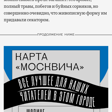
полный травы, побегов и буйных сорняков, но
совершенно очевидно, что живописную форму им
придавали секатором.
ПРОДОЛЖЕНИЕ НИЖЕ