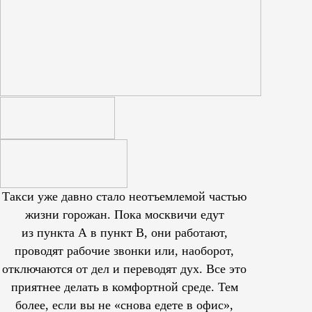
Такси уже давно стало неотъемлемой частью
жизни горожан. Пока москвичи едут
из пункта А в пункт В, они работают,
проводят рабочие звонки или, наоборот,
отключаются от дел и переводят дух. Все это
приятнее делать в комфортной среде. Тем
более, если вы не «снова едете в офис»,