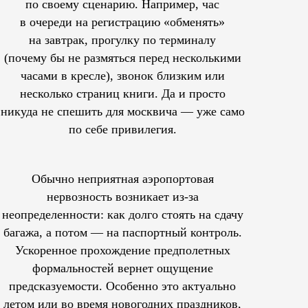
по своему сценарию. Например, час
в очереди на регистрацию «обменять»
на завтрак, прогулку по терминалу
(почему бы не размяться перед несколькими
часами в кресле), звонок близким или
несколько страниц книги. Да и просто
никуда не спешить для москвича — уже само
по себе привилегия.
Обычно неприятная аэропортовая
нервозность возникает из-за
неопределенности: как долго стоять на сдачу
багажа, а потом — на паспортный контроль.
Ускоренное прохождение предполетных
формальностей вернет ощущение
предсказуемости. Особенно это актуально
летом или во время новогодних праздников,