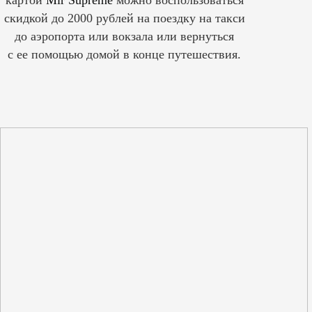
скидкой до 2000 рублей на поездку на такси
до аэропорта или вокзала или вернуться
с ее помощью домой в конце путешествия.