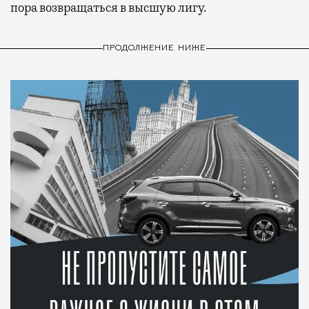
пора возвращаться в высшую лигу.
ПРОДОЛЖЕНИЕ НИЖЕ