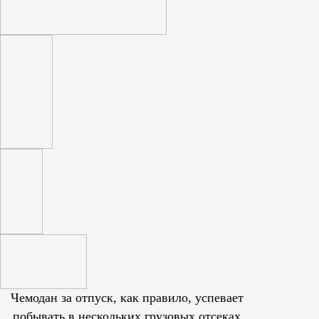
Чемодан за отпуск, как правило, успевает
побывать в нескольких грузовых отсеках