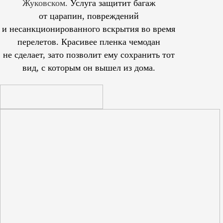
Жуковском.
Услуга защитит багаж
от царапин, повреждений
и несанкционированного вскрытия во время
перелетов. Красивее пленка чемодан
не сделает, зато позволит ему сохранить тот
вид, с которым он вышел из дома.