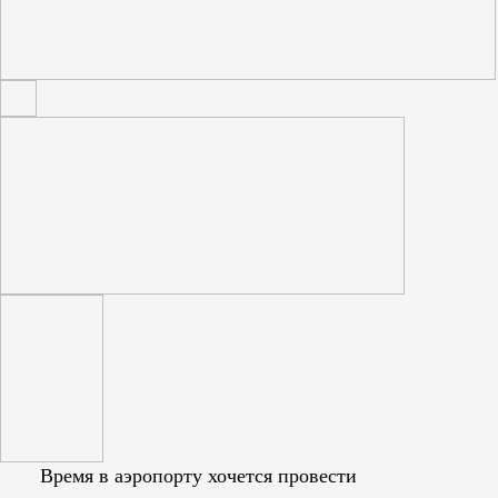
Время в аэропорту хочется провести