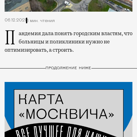
06.12.2021
1 мин. чтения
Пандемия дала понять городским властям, что
больницы и поликлиники нужно не
оптимизировать, а строить.
ПРОДОЛЖЕНИЕ НИЖЕ