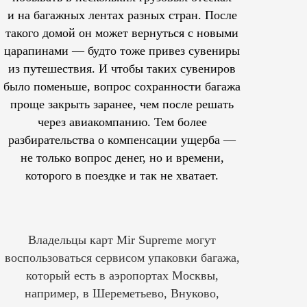
и на багажных лентах разных стран. После
такого домой он может вернуться с новыми
царапинами — будто тоже привез сувениры
из путешествия. И чтобы таких сувениров
было поменьше, вопрос сохранности багажа
проще закрыть заранее, чем после решать
через авиакомпанию. Тем более
разбирательства о компенсации ущерба —
не только вопрос денег, но и времени,
которого в поездке и так не хватает.
Владельцы карт Mir Supreme могут
воспользоваться сервисом упаковки багажа,
который есть в аэропортах Москвы,
например, в Шереметьево, Внуково,