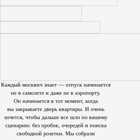
Каждый москвич знает — отпуск начинается
не в самолете и даже не в аэропорту.
Он начинается в тот момент, когда
вы закрываете дверь квартиры. И очень
хочется, чтобы дальше все шло по вашему
сценарию: без пробок, очередей и поиска
свободной розетки. Мы собрали