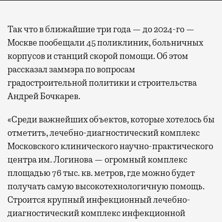
Так что в ближайшие три года — до 2024-го —
Москве пообещали 45 поликлиник, больничных
корпусов и станций скорой помощи. Об этом
рассказал заммэра по вопросам
градостроительной политики и строительства
Андрей Бочкарев.
«Среди важнейших объектов, которые хотелось бы
отметить, лечебно-диагностический комплекс
Московского клинического научно-практического
центра им. Логинова — огромный комплекс
площадью 76 тыс. кв. метров, где можно будет
получать самую высокотехнологичную помощь.
Строится крупный инфекционный лечебно-
диагностический комплекс инфекционной