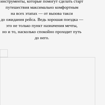
инструменты, которые помогут сделать старт
путешествия максимально комфортным
на всех этапах — от вызова такси
до ожидания рейса. Ведь хорошая поездка —
это не только пункт назначения мечты,
но и то, насколько спокойно проходит путь
до него.