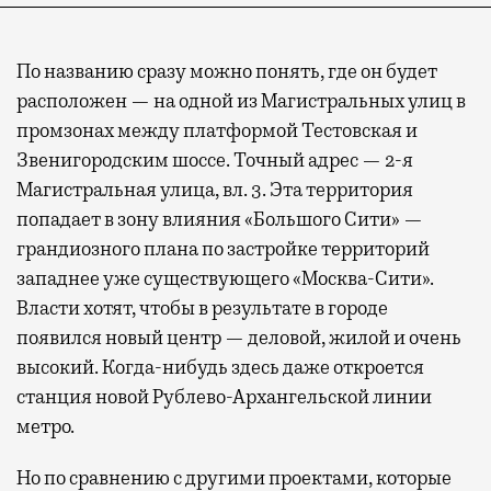
По названию сразу можно понять, где он будет
расположен — на одной из Магистральных улиц в
промзонах между платформой Тестовская и
Звенигородским шоссе. Точный адрес — 2-я
Магистральная улица, вл. 3. Эта территория
попадает в зону влияния «Большого Сити» —
грандиозного плана по застройке территорий
западнее уже существующего «Москва-Сити».
Власти хотят, чтобы в результате в городе
появился новый центр — деловой, жилой и очень
высокий. Когда-нибудь здесь даже откроется
станция новой Рублево-Архангельской линии
метро.
Но по сравнению с другими проектами, которые