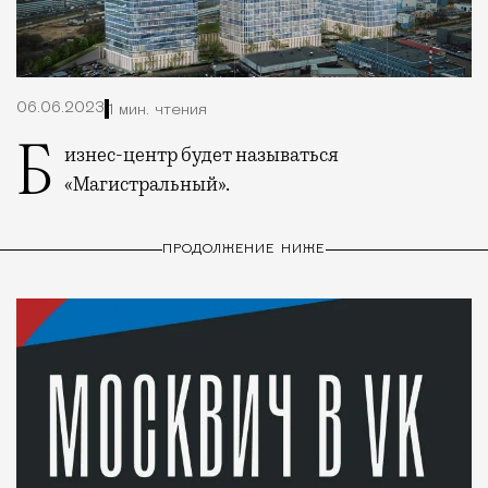
06.06.2023
1 мин. чтения
Бизнес-центр будет называться
«Магистральный».
ПРОДОЛЖЕНИЕ НИЖЕ