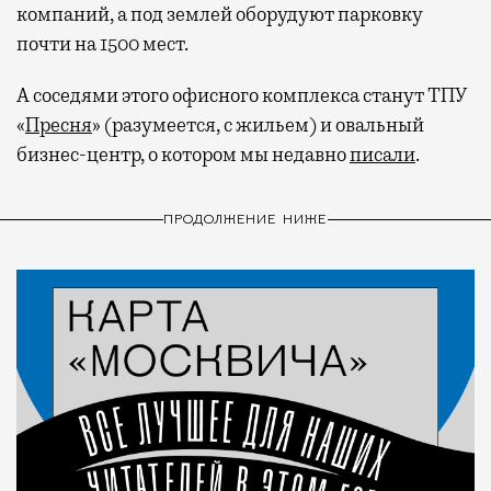
компаний, а под землей оборудуют парковку
почти на 1500 мест.
А соседями этого офисного комплекса станут ТПУ
«
Пресня
» (разумеется, с жильем) и овальный
бизнес-центр, о котором мы недавно
писали
.
ПРОДОЛЖЕНИЕ НИЖЕ