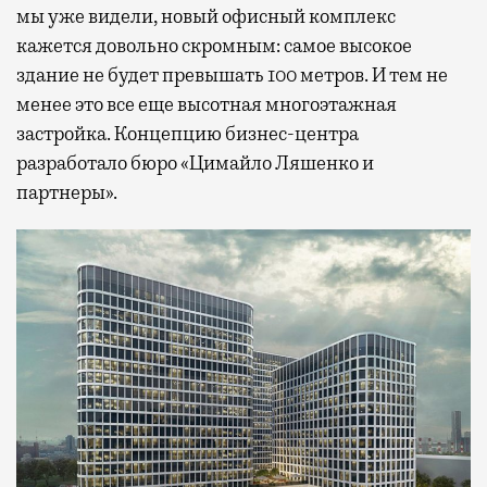
мы уже видели, новый офисный комплекс
кажется довольно скромным: самое высокое
здание не будет превышать 100 метров. И тем не
менее это все еще высотная многоэтажная
застройка. Концепцию бизнес-центра
разработало бюро «Цимайло Ляшенко и
партнеры».