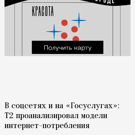
В соцсетях и на «Госуслугах»:
Т2 проанализировал модели
интернет-потребления