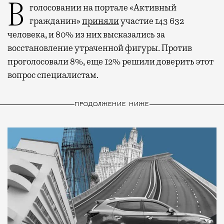
В голосовании на портале «Активный
гражданин»
приняли
участие 143 632
человека, и 80% из них высказались за
восстановление утраченной фигуры. Против
проголосовали 8%, еще 12% решили доверить этот
вопрос специалистам.
ПРОДОЛЖЕНИЕ НИЖЕ