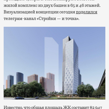
жилой комплекс из двух башен в 65 и 46 этажей.
Визуализацией концепции сегодня
поделился
телеграм-канал «Стройки — и точка».
Известно, что общая площадь ЖК составит 82 947