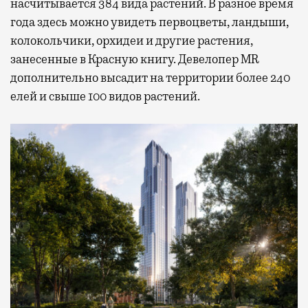
насчитывается 384 вида растений. В разное время
года здесь можно увидеть первоцветы, ландыши,
колокольчики, орхидеи и другие растения,
занесенные в Красную книгу. Девелопер MR
дополнительно высадит на территории более 240
елей и свыше 100 видов растений.