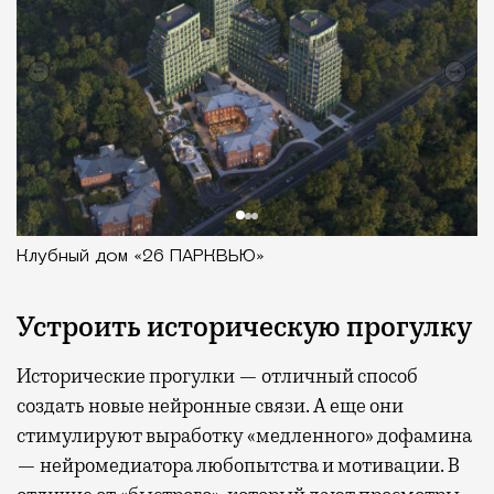
Клубный дом «26 ПАРКВЬЮ»
Устроить историческую прогулку
Исторические прогулки — отличный способ
создать новые нейронные связи. А еще они
стимулируют выработку «медленного» дофамина
— нейромедиатора любопытства и мотивации. В