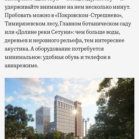
удерживайте внимание на нем несколько минут.
Пробовать можно в «Покровском-Стрешнево»,
Тимирязевском лесу, Главном ботаническом саду
или «Долине реки Сетуни»: чем больше воды,
деревьев и неровного рельефа, тем интереснее
акустика. А оборудование потребуется
минимальное: удобная обувь и телефон в
авиарежиме.