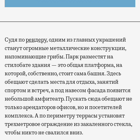
Судя по
рендеру
, одним из главных украшений
станут огромные металлические конструкции,
напоминающие грибы. Парк разместят на
стилобате здания — это общая платформа, на
которой, собственно, стоит сама башня. Здесь
обещают сделать места для отдыха, занятий
спортом и встреч, а под навесом фасада появится
небольшой амфитеатр. Пускать сюда обещают не
только арендаторов офисов, но и посетителей
комплекса. А по периметру террасы установят
трехметровое ограждение из закаленного стекла,
чтобы никто не свалился вниз.