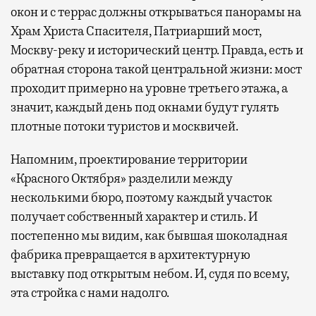
окон и с террас должны открываться панорамы на
Храм Христа Спасителя, Патриарший мост,
Москву-реку и исторический центр. Правда, есть и
обратная сторона такой центральной жизни: мост
проходит примерно на уровне третьего этажа, а
значит, каждый день под окнами будут гулять
плотные потоки туристов и москвичей.
Напомним, проектирование территории
«Красного Октября» разделили между
несколькими бюро, поэтому каждый участок
получает собственный характер и стиль. И
постепенно мы видим, как бывшая шоколадная
фабрика превращается в архитектурную
выставку под открытым небом. И, судя по всему,
эта стройка с нами надолго.