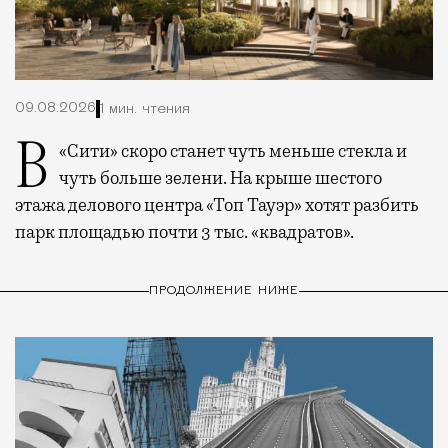
09.08.2026
1 мин. чтения
В «Сити» скоро станет чуть меньше стекла и
чуть больше зелени. На крыше шестого
этажа делового центра «Топ Тауэр» хотят разбить
парк площадью почти 3 тыс. «квадратов».
ПРОДОЛЖЕНИЕ НИЖЕ