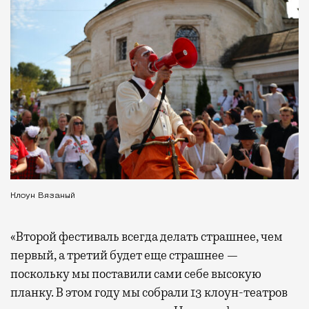
Клоун Вязаный
«Второй фестиваль всегда делать страшнее, чем
первый, а третий будет еще страшнее —
поскольку мы поставили сами себе высокую
планку. В этом году мы собрали 13 клоун-театров