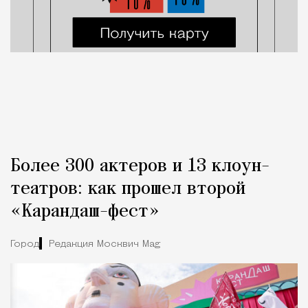
Более 300 актеров и 13 клоун-
театров: как прошел второй
«Карандаш-фест»
Город
Редакция Москвич Mag