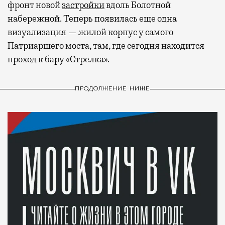
фронт новой
застройки
вдоль Болотной
набережной. Теперь появилась еще одна
визуализация — жилой корпус у самого
Патриаршего моста, там, где сегодня находится
проход к бару «Стрелка».
ПРОДОЛЖЕНИЕ НИЖЕ