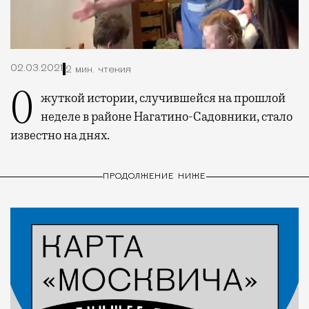
02.03.2021
2 мин. чтения
О жуткой истории, случившейся на прошлой
неделе в районе Нагатино-Садовники, стало
известно на днях.
ПРОДОЛЖЕНИЕ НИЖЕ