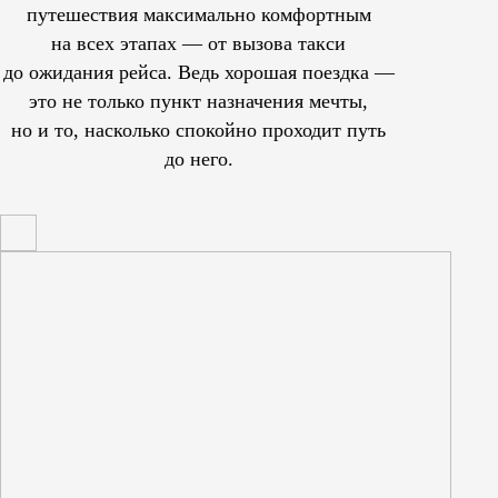
путешествия максимально комфортным
на всех этапах — от вызова такси
до ожидания рейса. Ведь хорошая поездка —
это не только пункт назначения мечты,
но и то, насколько спокойно проходит путь
до него.