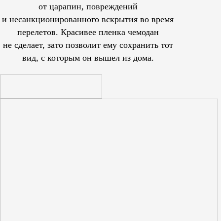
от царапин, повреждений
и несанкционированного вскрытия во время
перелетов. Красивее пленка чемодан
не сделает, зато позволит ему сохранить тот
вид, с которым он вышел из дома.