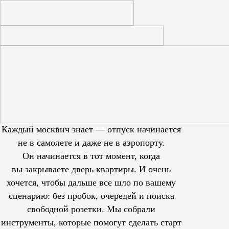
Каждый москвич знает — отпуск начинается
не в самолете и даже не в аэропорту.
Он начинается в тот момент, когда
вы закрываете дверь квартиры. И очень
хочется, чтобы дальше все шло по вашему
сценарию: без пробок, очередей и поиска
свободной розетки. Мы собрали
инструменты, которые помогут сделать старт