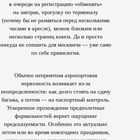
в очереди на регистрацию «обменять»
на завтрак, прогулку по терминалу
(почему бы не размяться перед несколькими
часами в кресле), звонок близким или
несколько страниц книги. Да и просто
никуда не спешить для москвича — уже само
по себе привилегия.
Обычно неприятная аэропортовая
нервозность возникает из-за
неопределенности: как долго стоять на сдачу
багажа, а потом — на паспортный контроль.
Ускоренное прохождение предполетных
формальностей вернет ощущение
предсказуемости. Особенно это актуально
летом или во время новогодних праздников,