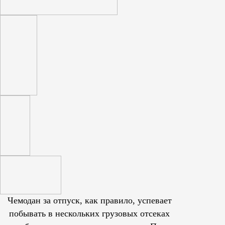
Чемодан за отпуск, как правило, успевает
побывать в нескольких грузовых отсеках