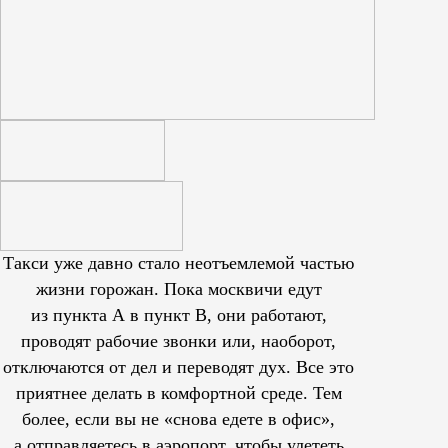
Такси уже давно стало неотъемлемой частью
жизни горожан. Пока москвичи едут
из пункта А в пункт В, они работают,
проводят рабочие звонки или, наоборот,
отключаются от дел и переводят дух. Все это
приятнее делать в комфортной среде. Тем
более, если вы не «снова едете в офис»,
а отправляетесь в аэропорт, чтобы улететь