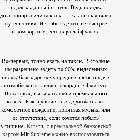
в долгожданный отпуск. Ведь поездка
до аэропорта или вокзала — как первая глава
путешествия. И чтобы сделать ее быстрее
и комфортнее, есть пара лайфхаков.
Во-первых, точно ехать на такси. В столице
им
разрешено
ездить по 90% выделенных
полос, благодаря чему среднее время подачи
автомобиля составляет рекордные 4 минуты.
Во-вторых, вызывать такси премиального
класса. Как правило, это дорогой седан,
комфортное вождение, приятная музыка или
ее отсутствие, если хочется побыть
в тишине.
Кстати, с премиальной банковской
картой
Mir Supreme
можно воспользоваться