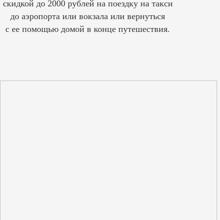
скидкой до 2000 рублей на поездку на такси
до аэропорта или вокзала или вернуться
с ее помощью домой в конце путешествия.