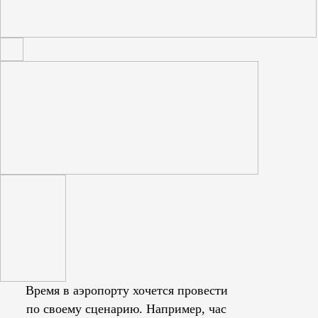
Время в аэропорту хочется провести
по своему сценарию. Например, час