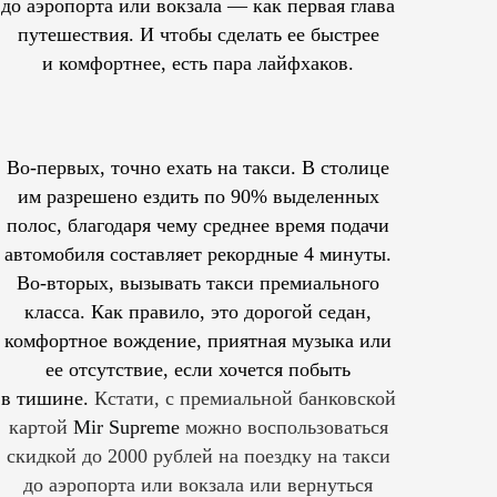
до аэропорта или вокзала — как первая глава
путешествия. И чтобы сделать ее быстрее
и комфортнее, есть пара лайфхаков.
Во-первых, точно ехать на такси. В столице
им
разрешено
ездить по 90% выделенных
полос, благодаря чему среднее время подачи
автомобиля составляет рекордные 4 минуты.
Во-вторых, вызывать такси премиального
класса. Как правило, это дорогой седан,
комфортное вождение, приятная музыка или
ее отсутствие, если хочется побыть
в тишине.
Кстати, с премиальной банковской
картой
Mir Supreme
можно воспользоваться
скидкой до 2000 рублей на поездку на такси
до аэропорта или вокзала или вернуться