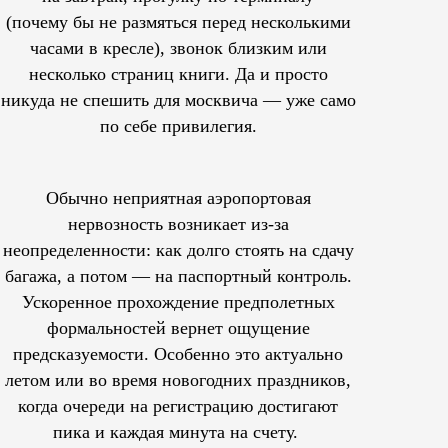
(почему бы не размяться перед несколькими
часами в кресле), звонок близким или
несколько страниц книги. Да и просто
никуда не спешить для москвича — уже само
по себе привилегия.
Обычно неприятная аэропортовая
нервозность возникает из-за
неопределенности: как долго стоять на сдачу
багажа, а потом — на паспортный контроль.
Ускоренное прохождение предполетных
формальностей вернет ощущение
предсказуемости. Особенно это актуально
летом или во время новогодних праздников,
когда очереди на регистрацию достигают
пика и каждая минута на счету.