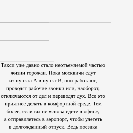
Такси уже давно стало неотъемлемой частью
жизни горожан. Пока москвичи едут
из пункта А в пункт В, они работают,
проводят рабочие звонки или, наоборот,
отключаются от дел и переводят дух. Все это
приятнее делать в комфортной среде. Тем
более, если вы не «снова едете в офис»,
а отправляетесь в аэропорт, чтобы улететь
в долгожданный отпуск. Ведь поездка