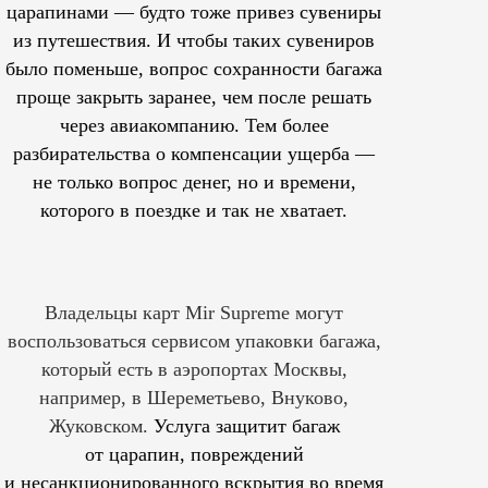
царапинами — будто тоже привез сувениры
из путешествия. И чтобы таких сувениров
было поменьше, вопрос сохранности багажа
проще закрыть заранее, чем после решать
через авиакомпанию. Тем более
разбирательства о компенсации ущерба —
не только вопрос денег, но и времени,
которого в поездке и так не хватает.
Владельцы карт Mir Supreme могут
воспользоваться сервисом упаковки багажа,
который есть в аэропортах Москвы,
например, в Шереметьево, Внуково,
Жуковском.
Услуга защитит багаж
от царапин, повреждений
и несанкционированного вскрытия во время