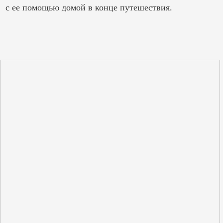
с ее помощью домой в конце путешествия.