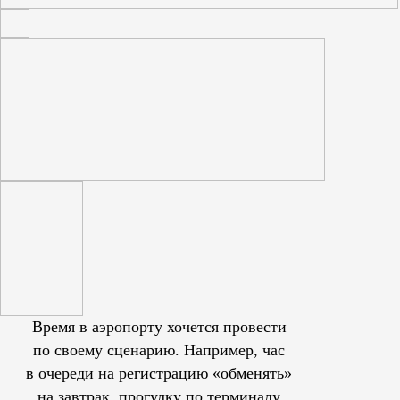
Время в аэропорту хочется провести
по своему сценарию. Например, час
в очереди на регистрацию «обменять»
на завтрак, прогулку по терминалу