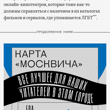
онлайн-кинотеатров, которые тоже как-то
должны справляться с наличием в их каталогах
***
фильмов и сериалов, где упоминается ЛГБТ
.
ПРОДОЛЖЕНИЕ НИЖЕ