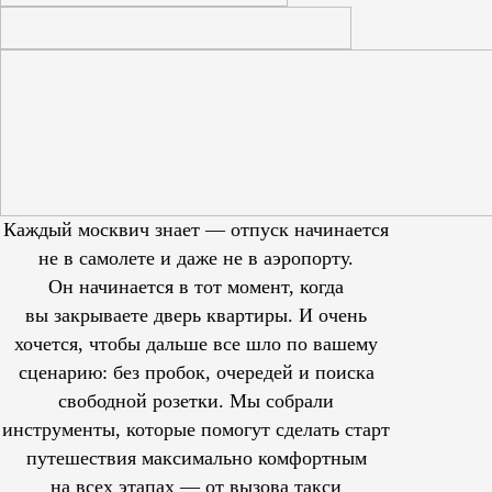
Каждый москвич знает — отпуск начинается
не в самолете и даже не в аэропорту.
Он начинается в тот момент, когда
вы закрываете дверь квартиры. И очень
хочется, чтобы дальше все шло по вашему
сценарию: без пробок, очередей и поиска
свободной розетки. Мы собрали
инструменты, которые помогут сделать старт
путешествия максимально комфортным
на всех этапах — от вызова такси