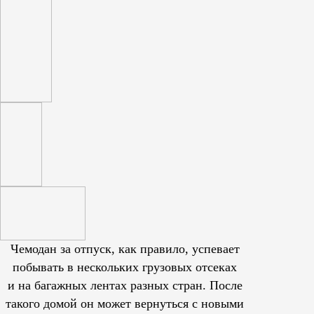
Чемодан за отпуск, как правило, успевает
побывать в нескольких грузовых отсеках
и на багажных лентах разных стран. После
такого домой он может вернуться с новыми