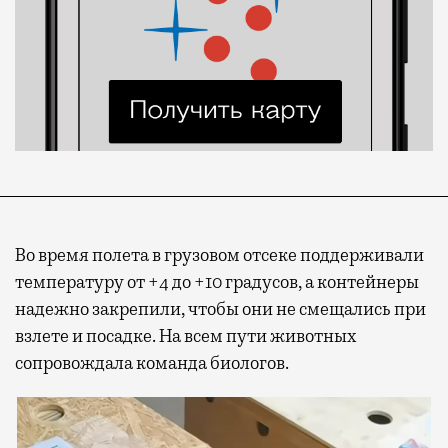
Во время полета в грузовом отсеке поддерживали
температуру от +4 до +10 градусов, а контейнеры
надежно закрепили, чтобы они не смещались при
взлете и посадке. На всем пути животных
сопровождала команда биологов.