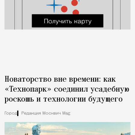
Новаторство вне времени: как
«Технопарк» соединил усадебную
роскошь и технологии будущего
Город
Редакция Москвич Mag