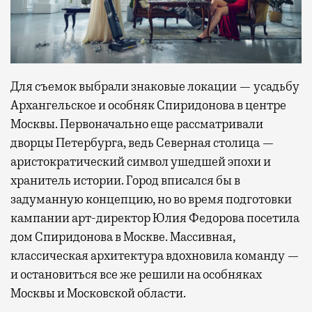
Для съемок выбрали знаковые локации — усадьбу
Архангельское и особняк Спиридонова в центре
Москвы. Первоначально еще рассматривали
дворцы Петербурга, ведь Северная столица —
аристократический символ ушедшей эпохи и
хранитель истории. Город вписался бы в
задуманную концепцию, но во время подготовки
кампании арт-директор Юлия Федорова посетила
дом Спиридонова в Москве. Массивная,
классическая архитектура вдохновила команду —
и остановиться все же решили на особняках
Москвы и Московской области.