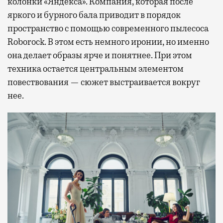
колонки «Яндекса». Компания, которая после
яркого и бурного бала приводит в порядок
пространство с помощью современного пылесоса
Roborock. В этом есть немного иронии, но именно
она делает образы ярче и понятнее. При этом
техника остается центральным элементом
повествования — сюжет выстраивается вокруг
нее.