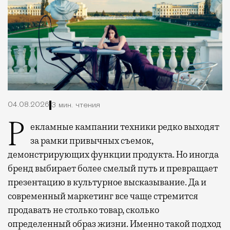
04.08.2026
3 мин. чтения
Рекламные кампании техники редко выходят
за рамки привычных съемок,
демонстрирующих функции продукта. Но иногда
бренд выбирает более смелый путь и превращает
презентацию в культурное высказывание. Да и
современный маркетинг все чаще стремится
продавать не столько товар, сколько
определенный образ жизни. Именно такой подход