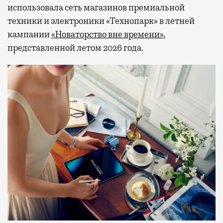
использовала сеть магазинов премиальной
техники и электроники «Технопарк» в летней
кампании
«Новаторство вне времени»
,
представленной летом 2026 года.