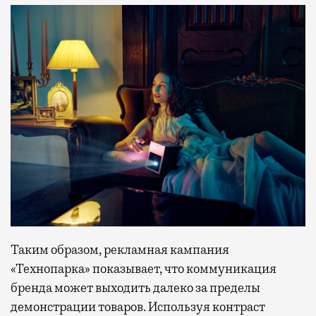
Таким образом, рекламная кампания
«Технопарка» показывает, что коммуникация
бренда может выходить далеко за пределы
демонстрации товаров. Используя контраст