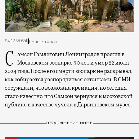
24.12.2024
1 мин. чтения
Самсон Гамлетович Ленинградов прожил в
Московском зоопарке 30 лет и умер 22 июля
2024 года. После его смерти зоопарк не раскрывал,
как собирается распорядиться останками. В СМИ
обсуждали, что возможна кремация, но сегодня
стало известно, что Самсон вернулся к московской
публике в качестве чучела в Дарвиновском музее.
ПРОДОЛЖЕНИЕ НИЖЕ