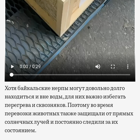
Хотя байкальские нерпы могут довольно долго
находиться и вне воды, для них важно избегать
перегрева и сквозняков. Поэтому во время
перевозки животных также защищали от прямых
солнечных лучей и постоянно следили за их
состоянием.