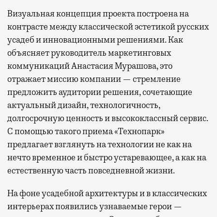
Визуальная концепция проекта построена на
контрасте между классической эстетикой русских
усадеб и инновационными решениями. Как
объясняет руководитель маркетинговых
коммуникаций Анастасия Мурашова, это
отражает миссию компании — стремление
предложить аудитории решения, сочетающие
актуальный дизайн, технологичность,
долгосрочную ценность и высококлассный сервис.
С помощью такого приема «Технопарк»
предлагает взглянуть на технологии не как на
нечто временное и быстро устаревающее, а как на
естественную часть повседневной жизни.
На фоне усадебной архитектуры и в классических
интерьерах появились узнаваемые герои —