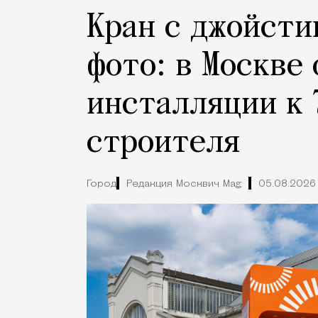
Кран с джойсти
фото: в Москве
инсталляции к 
строителя
Город
Редакция Москвич Mag
05.08.2026