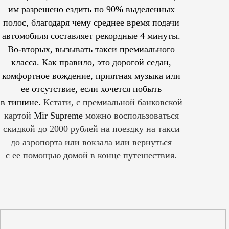
им
разрешено
ездить по 90% выделенных
полос, благодаря чему среднее время подачи
автомобиля составляет рекордные 4 минуты.
Во-вторых, вызывать такси премиального
класса. Как правило, это дорогой седан,
комфортное вождение, приятная музыка или
ее отсутствие, если хочется побыть
в тишине.
Кстати, с премиальной банковской
картой
Mir Supreme
можно воспользоваться
скидкой до 2000 рублей на поездку на такси
до аэропорта или вокзала или вернуться
с ее помощью домой в конце путешествия.