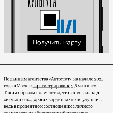
По данным агентства «Автостат», на начало 2021
года в Москве
зарегистрировано
3,6 млн авто.
Таким образом получается, что запуск кольца
ситуацию на дорогах кардинально не улучшит,
ведь в процентном соотношении с личного