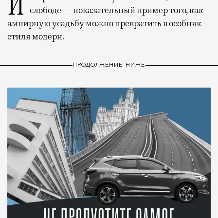
История каменного строения в Мещанской
слободе — показательный пример того, как
ампирную усадьбу можно превратить в особняк
стиля модерн.
ПРОДОЛЖЕНИЕ НИЖЕ