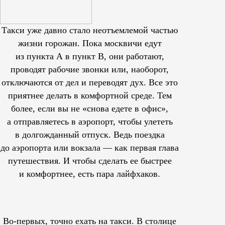
Такси уже давно стало неотъемлемой частью
жизни горожан. Пока москвичи едут
из пункта А в пункт В, они работают,
проводят рабочие звонки или, наоборот,
отключаются от дел и переводят дух. Все это
приятнее делать в комфортной среде. Тем
более, если вы не «снова едете в офис»,
а отправляетесь в аэропорт, чтобы улететь
в долгожданный отпуск. Ведь поездка
до аэропорта или вокзала — как первая глава
путешествия. И чтобы сделать ее быстрее
и комфортнее, есть пара лайфхаков.
Во-первых, точно ехать на такси. В столице