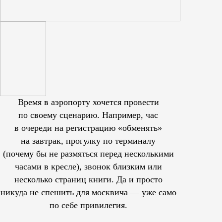
Время в аэропорту хочется провести
по своему сценарию. Например, час
в очереди на регистрацию «обменять»
на завтрак, прогулку по терминалу
(почему бы не размяться перед несколькими
часами в кресле), звонок близким или
несколько страниц книги. Да и просто
никуда не спешить для москвича — уже само
по себе привилегия.