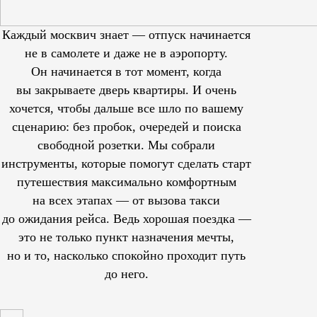
Каждый москвич знает — отпуск начинается
не в самолете и даже не в аэропорту.
Он начинается в тот момент, когда
вы закрываете дверь квартиры. И очень
хочется, чтобы дальше все шло по вашему
сценарию: без пробок, очередей и поиска
свободной розетки. Мы собрали
инструменты, которые помогут сделать старт
путешествия максимально комфортным
на всех этапах — от вызова такси
до ожидания рейса. Ведь хорошая поездка —
это не только пункт назначения мечты,
но и то, насколько спокойно проходит путь
до него.