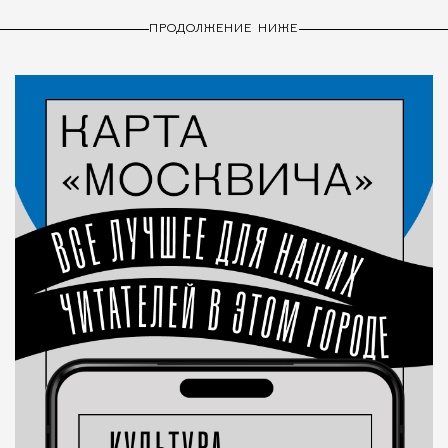
ПРОДОЛЖЕНИЕ НИЖЕ