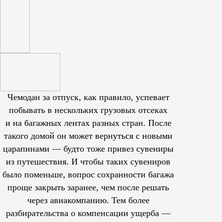
Чемодан за отпуск, как правило, успевает
побывать в нескольких грузовых отсеках
и на багажных лентах разных стран. После
такого домой он может вернуться с новыми
царапинами — будто тоже привез сувениры
из путешествия. И чтобы таких сувениров
было поменьше, вопрос сохранности багажа
проще закрыть заранее, чем после решать
через авиакомпанию. Тем более
разбирательства о компенсации ущерба —