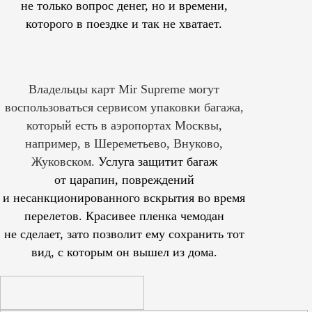
не только вопрос денег, но и времени,
которого в поездке и так не хватает.
Владельцы карт Mir Supreme могут
воспользоваться сервисом упаковки багажа,
который есть в аэропортах Москвы,
например, в Шереметьево, Внуково,
Жуковском.
Услуга защитит багаж
от царапин, повреждений
и несанкционированного вскрытия во время
перелетов. Красивее пленка чемодан
не сделает, зато позволит ему сохранить тот
вид, с которым он вышел из дома.