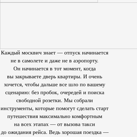
Каждый москвич знает — отпуск начинается
не в самолете и даже не в аэропорту.
Он начинается в тот момент, когда
вы закрываете дверь квартиры. И очень
хочется, чтобы дальше все шло по вашему
сценарию: без пробок, очередей и поиска
свободной розетки. Мы собрали
инструменты, которые помогут сделать старт
путешествия максимально комфортным
на всех этапах — от вызова такси
до ожидания рейса. Ведь хорошая поездка —