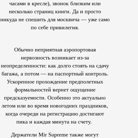
часами в кресле), звонок близким или
несколько страниц книги. Да и просто
никуда не спешить для москвича — уже само
по себе привилегия.
Обычно неприятная аэропортовая
нервозность возникает из-за
неопределенности: как долго стоять на сдачу
багажа, а потом — на паспортный контроль.
Ускоренное прохождение предполетных
формальностей вернет ощущение
предсказуемости. Особенно это актуально
летом или во время новогодних праздников,
когда очереди на регистрацию достигают
пика и каждая минута на счету.
Держатели Mir Supreme также могут