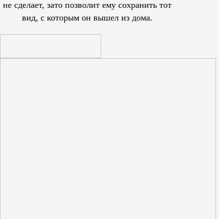
не сделает, зато позволит ему сохранить тот
вид, с которым он вышел из дома.