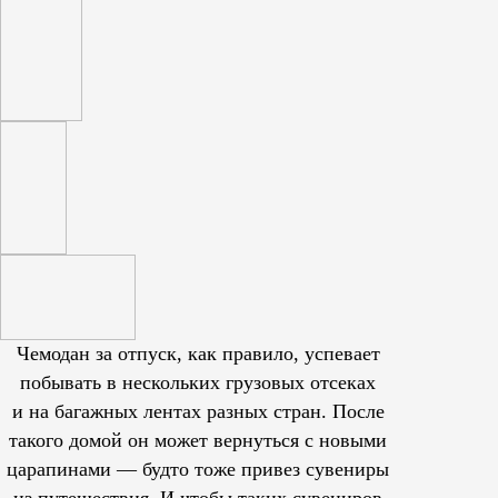
Чемодан за отпуск, как правило, успевает
побывать в нескольких грузовых отсеках
и на багажных лентах разных стран. После
такого домой он может вернуться с новыми
царапинами — будто тоже привез сувениры