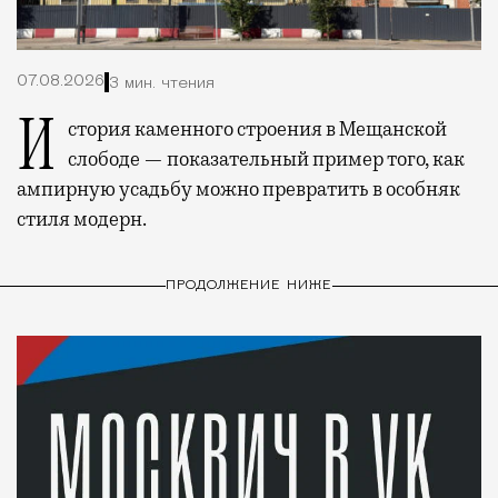
07.08.2026
3 мин. чтения
История каменного строения в Мещанской
слободе — показательный пример того, как
ампирную усадьбу можно превратить в особняк
стиля модерн.
ПРОДОЛЖЕНИЕ НИЖЕ