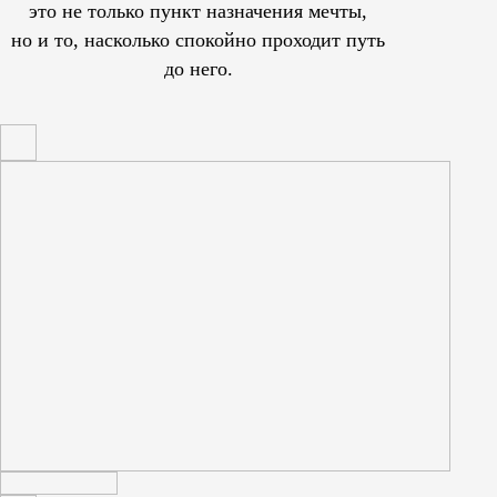
это не только пункт назначения мечты,
но и то, насколько спокойно проходит путь
до него.