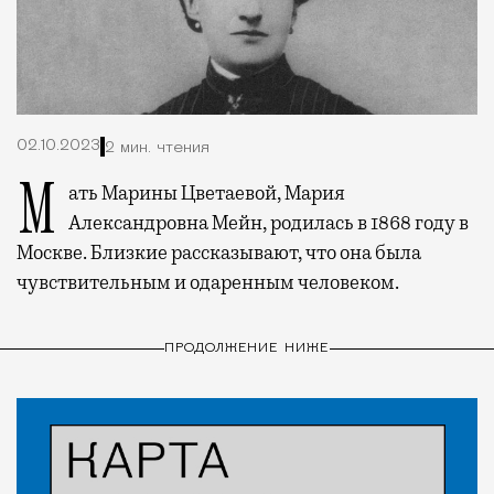
02.10.2023
2 мин. чтения
Мать Марины Цветаевой, Мария
Александровна Мейн, родилась в 1868 году в
Москве. Близкие рассказывают, что она была
чувствительным и одаренным человеком.
ПРОДОЛЖЕНИЕ НИЖЕ