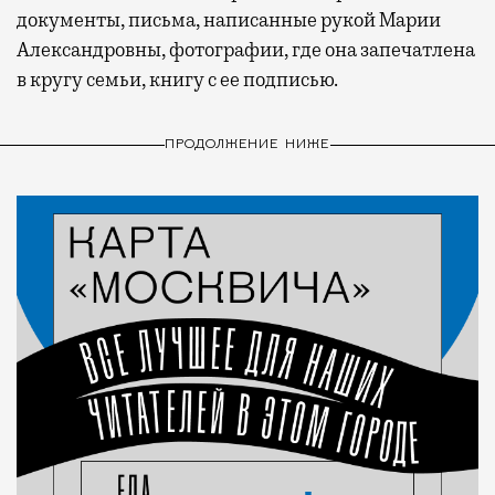
документы, письма, написанные рукой Марии
Александровны, фотографии, где она запечатлена
в кругу семьи, книгу с ее подписью.
ПРОДОЛЖЕНИЕ НИЖЕ