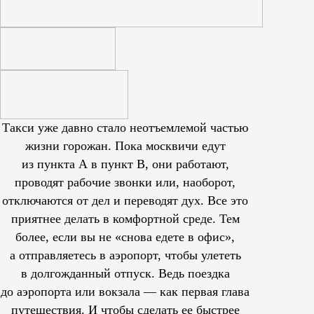
Такси уже давно стало неотъемлемой частью
жизни горожан. Пока москвичи едут
из пункта А в пункт В, они работают,
проводят рабочие звонки или, наоборот,
отключаются от дел и переводят дух. Все это
приятнее делать в комфортной среде. Тем
более, если вы не «снова едете в офис»,
а отправляетесь в аэропорт, чтобы улететь
в долгожданный отпуск. Ведь поездка
до аэропорта или вокзала — как первая глава
путешествия. И чтобы сделать ее быстрее