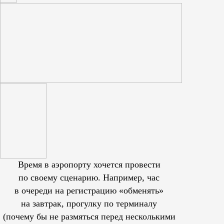
Время в аэропорту хочется провести
по своему сценарию. Например, час
в очереди на регистрацию «обменять»
на завтрак, прогулку по терминалу
(почему бы не размяться перед несколькими