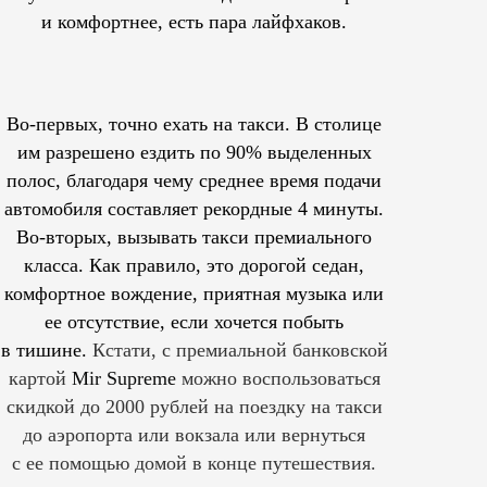
и комфортнее, есть пара лайфхаков.
Во-первых, точно ехать на такси. В столице
им
разрешено
ездить по 90% выделенных
полос, благодаря чему среднее время подачи
автомобиля составляет рекордные 4 минуты.
Во-вторых, вызывать такси премиального
класса. Как правило, это дорогой седан,
комфортное вождение, приятная музыка или
ее отсутствие, если хочется побыть
в тишине.
Кстати, с премиальной банковской
картой
Mir Supreme
можно воспользоваться
скидкой до 2000 рублей на поездку на такси
до аэропорта или вокзала или вернуться
с ее помощью домой в конце путешествия.