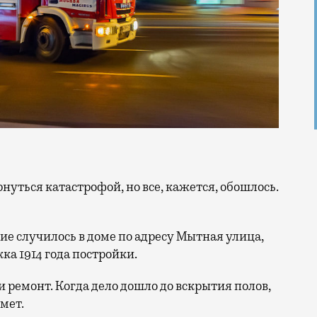
вие случилось в доме по адресу Мытная улица,
ка 1914 года постройки.
и ремонт. Когда дело дошло до вскрытия полов,
мет.