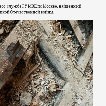
есс-службе ГУ МВД по Москве, найденный
ликой Отечественной войны.