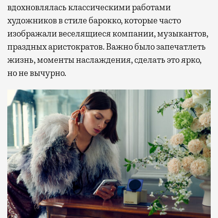
вдохновлялась классическими работами
художников в стиле барокко, которые часто
изображали веселящиеся компании, музыкантов,
праздных аристократов. Важно было запечатлеть
жизнь, моменты наслаждения, сделать это ярко,
но не вычурно.