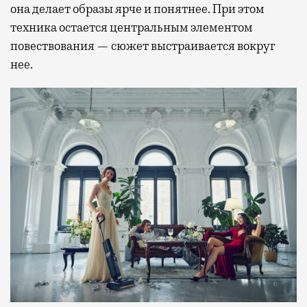
она делает образы ярче и понятнее. При этом
техника остается центральным элементом
повествования — сюжет выстраивается вокруг
нее.