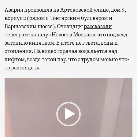
Авария произошла на Артековской улице, дом 3,
корпус 2 (рядом с Чонгарским бульваром и
Варшавским шоссе). Очевидцы
рассказали
телеграм-каналу «Новости Москвы», что подъезд
затопило кипятком. В итоге нет света, воды и
отопления. На видео горячая вода льется над
лифтом, везде такой пар, что с трудом можно что-
то разглядеть.
Видеоплеер