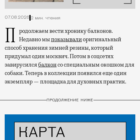
07.08.2026
2 мин. чтения
Продолжаем вести хронику балконов.
Недавно мы
показывали
оригинальный
способ хранения зимней резины, который
придумал один москвич. Потом в соцсетях
завирусился
балкон
со специальным окошком для
собаки. Теперь в коллекции появился еще один
экземпляр — площадка для духовных практик.
ПРОДОЛЖЕНИЕ НИЖЕ