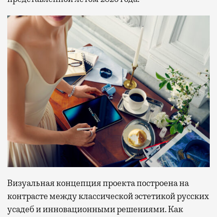
Визуальная концепция проекта построена на
контрасте между классической эстетикой русских
усадеб и инновационными решениями. Как