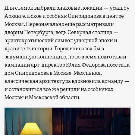
Для съемок выбрали знаковые локации — усадьбу
Архангельское и особняк Спиридонова в центре
Москвы. Первоначально еще рассматривали
дворцы Петербурга, ведь Северная столица —
аристократический символ ушедшей эпохи и
хранитель истории. Город вписался бы в
задуманную концепцию, но во время подготовки
кампании арт-директор Юлия Федорова посетила
дом Спиридонова в Москве. Массивная,
классическая архитектура вдохновила команду —
и остановиться все же решили на особняках
Москвы и Московской области.