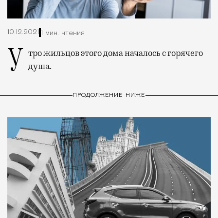
10.12.2021
1 мин. чтения
Утро жильцов этого дома началось с горячего
душа.
ПРОДОЛЖЕНИЕ НИЖЕ