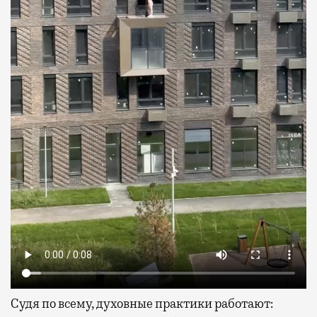
Судя по всему, духовные практики работают: