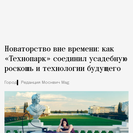
Новаторство вне времени: как
«Технопарк» соединил усадебную
роскошь и технологии будущего
Город
Редакция Москвич Mag