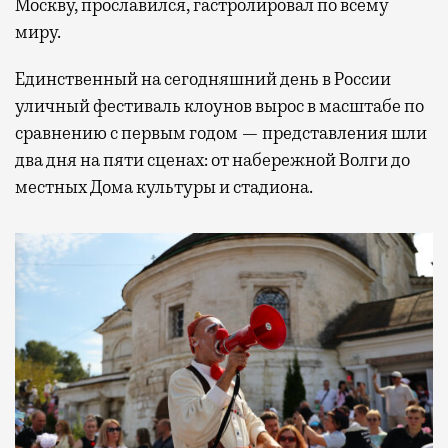
Москву, прославился, гастролировал по всему
миру.
Единственный на сегодняшний день в России
уличный фестиваль клоунов вырос в масштабе по
сравнению с первым годом — представления шли
два дня на пяти сценах: от набережной Волги до
местных Дома культуры и стадиона.