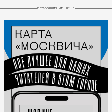
ПРОДОЛЖЕНИЕ НИЖЕ