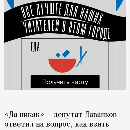
«Да никак» — депутат Даванков
ответил на вопрос, как взять