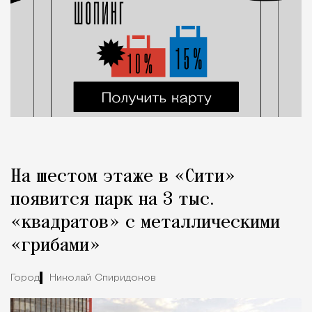
На шестом этаже в «Сити»
появится парк на 3 тыс.
«квадратов» с металлическими
«грибами»
Город
Николай Спиридонов