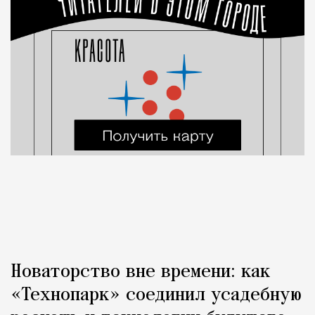
Новаторство вне времени: как
«Технопарк» соединил усадебную