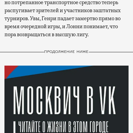
но потрепанное транспортное средство теперь
распугивает зрителей и участников заштатных
турниров. Увы, Генри падает замертво прямо во
время очередной игры, и Лонни понимает, что
пора возвращаться в высшую лигу.
ПРОДОЛЖЕНИЕ НИЖЕ