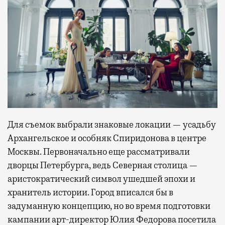
Для съемок выбрали знаковые локации — усадьбу
Архангельское и особняк Спиридонова в центре
Москвы. Первоначально еще рассматривали
дворцы Петербурга, ведь Северная столица —
аристократический символ ушедшей эпохи и
хранитель истории. Город вписался бы в
задуманную концепцию, но во время подготовки
кампании арт-директор Юлия Федорова посетила