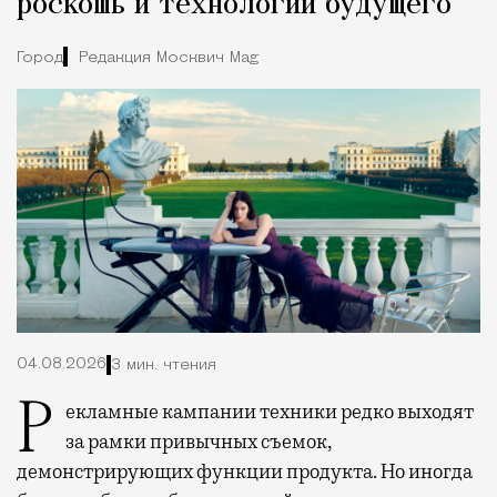
роскошь и технологии будущего
Город
Редакция Москвич Mag
04.08.2026
3 мин. чтения
Рекламные кампании техники редко выходят
за рамки привычных съемок,
демонстрирующих функции продукта. Но иногда