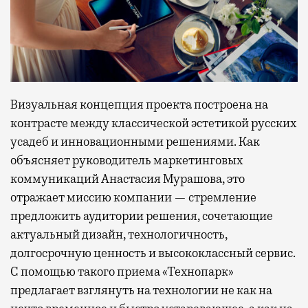
Визуальная концепция проекта построена на
контрасте между классической эстетикой русских
усадеб и инновационными решениями. Как
объясняет руководитель маркетинговых
коммуникаций Анастасия Мурашова, это
отражает миссию компании — стремление
предложить аудитории решения, сочетающие
актуальный дизайн, технологичность,
долгосрочную ценность и высококлассный сервис.
С помощью такого приема «Технопарк»
предлагает взглянуть на технологии не как на