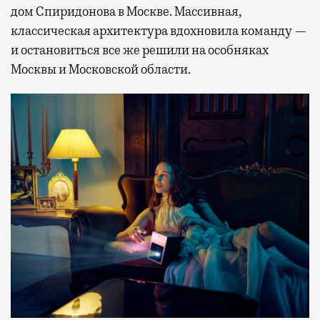
дом Спиридонова в Москве. Массивная,
классическая архитектура вдохновила команду —
и остановиться все же решили на особняках
Москвы и Московской области.