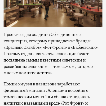
Проект создал холдинг «Объединенные
кондитеры», которому принадлежат бренды
«Красный Октябрь», «Рот Фронт» и «Бабаевский».
Поэтому отдельная часть экспозиции будет
посвящена самым известным советским и
российским сладостям — тем самым, которые
многие помнят с детства.
Помимо музея в павильоне заработают
фирменный магазин «Аленка» и кофейня с
тематическим меню. Там обещают подавать
напитки с названиями вроде «Рот Фронт» и