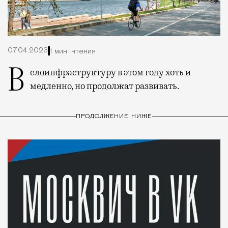
07.04.2023
1 мин. чтения
Велоинфраструктуру в этом году хоть и
медленно, но продолжат развивать.
ПРОДОЛЖЕНИЕ НИЖЕ