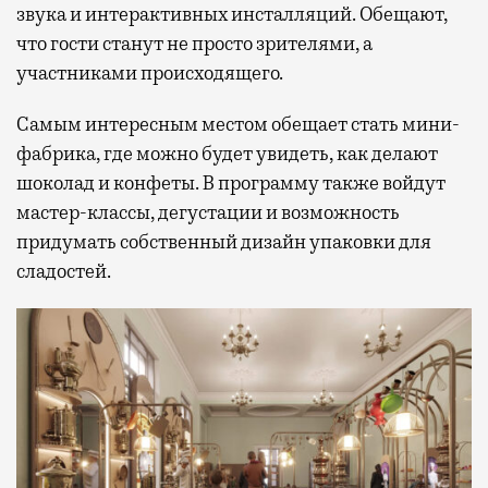
звука и интерактивных инсталляций. Обещают,
что гости станут не просто зрителями, а
участниками происходящего.
Самым интересным местом обещает стать мини-
фабрика, где можно будет увидеть, как делают
шоколад и конфеты. В программу также войдут
мастер-классы, дегустации и возможность
придумать собственный дизайн упаковки для
сладостей.