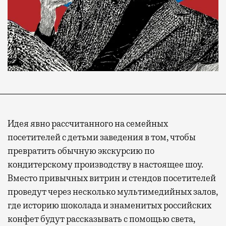
Идея явно рассчитанного на семейных
посетителей с детьми заведения в том, чтобы
превратить обычную экскурсию по
кондитерскому производству в настоящее шоу.
Вместо привычных витрин и стендов посетителей
проведут через несколько мультимедийных залов,
где историю шоколада и знаменитых российских
конфет будут рассказывать с помощью света,