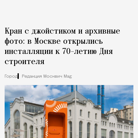
Кран с джойстиком и архивные
фото: в Москве открылись
инсталляции к 70-летию Дня
строителя
Город
Редакция Москвич Mag