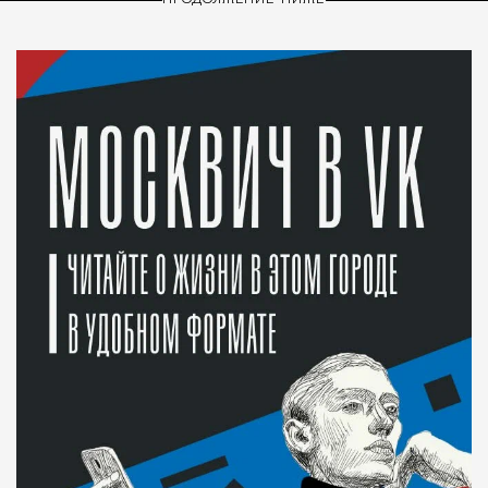
ПРОДОЛЖЕНИЕ НИЖЕ