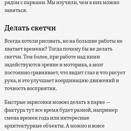
рядом с парками. Мы изучили, чем в них можно
заняться.
Делать скетчи
Всегда хотели рисовать, но на большие работы не
хватает времени? Тогда почему бы не делать
скетчи. Тем более, при работе над ними
задействуются зрение и моторика, а мозг
постоянно сравнивает, что видит глаз и что рисует
рука, и это улучшает координацию движений и
точность восприятия.
Быстрые зарисовки можно делать в парке —
фактура тут все время будет разной, например
смена времен года или интересные
архитектурные объекты. А можно и вовсе