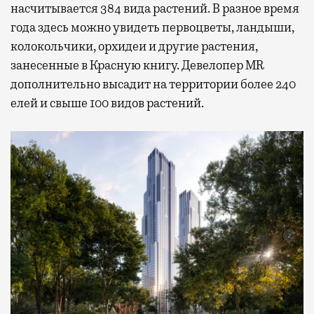
насчитывается 384 вида растений. В разное время
года здесь можно увидеть первоцветы, ландыши,
колокольчики, орхидеи и другие растения,
занесенные в Красную книгу. Девелопер MR
дополнительно высадит на территории более 240
елей и свыше 100 видов растений.