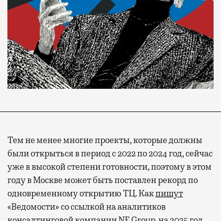
Тем не менее многие проекты, которые должны
были открыться в период с 2022 по 2024 год, сейчас
уже в высокой степени готовности, поэтому в этом
году в Москве может быть поставлен рекорд по
одновременному открытию ТЦ. Как
пишут
«Ведомости» со ссылкой на аналитиков
консалтинговой компании NF Group, на 2025 год