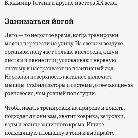
Владимир Татлин и другие мастера XX века.
Заниматься йогой
Лето — то недолгое время, когда тренировки
можно перенести на улицу. На свежем воздухе
организм получает больше кислорода, а шум
листвы и пение птиц успокаивают нервную
систему и настраивают на позитивный лад.
Неровная поверхность активнее включает
мышцы-стабилизаторы и системы, отвечающие за
равновесие, чем ровный пол студии.
Чтобы начать тренировки на природе и понять,
подходят ли они вам, хватит коврика, ветровки,
воды и солнцезащитного крема. Ищите
подходящую площадку в тени и выбирайте