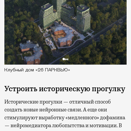
Клубный дом «26 ПАРКВЬЮ»
Устроить историческую прогулку
Исторические прогулки — отличный способ
создать новые нейронные связи. А еще они
стимулируют выработку «медленного» дофамина
— нейромедиатора любопытства и мотивации. В