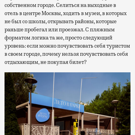
собственном городе. Селиться на выходные в
отель в центре Москвы, ходить в музеи, в которых
не был со школы, открывать районы, которые
раньше пробегал или проезжал. С пляжным
форматом логика та же, просто следующий
уровень: если можно почувствовать себя туристом
в своем городе, почему нельзя почувствовать себя
отдыхающим, не покупая билет?