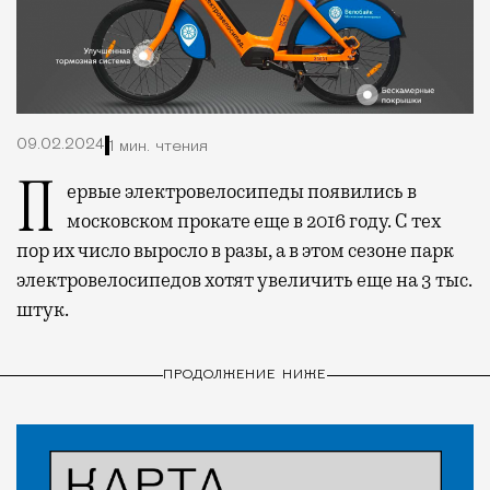
09.02.2024
1 мин. чтения
Первые электровелосипеды появились в
московском прокате еще в 2016 году. С тех
пор их число выросло в разы, а в этом сезоне парк
электровелосипедов хотят увеличить еще на 3 тыс.
штук.
ПРОДОЛЖЕНИЕ НИЖЕ