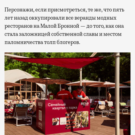
Персонажи, если присмотреться, те же, что пять
лет назад оккупировали все веранды модных
ресторанов на Малой Бронной — до того, как она
стала заложницей собственной славы и местом
паломничества толп блогеров.