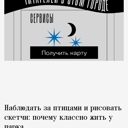
Наблюдать за птицами и рисовать
скетчи: почему классно жить у
парка