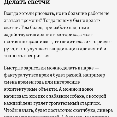
Делать скетчи
Всегда хотели рисовать, но на большие работы не
хватает времени? Тогда почему бы не делать
скетчи. Тем более, при работе над ними
задействуются зрение и моторика, а мозг
постоянно сравнивает, что видит глаз и что рисует
рука, и это улучшает координацию движений и
точность восприятия.
Быстрые зарисовки можно делать в парке —
фактура тут все время будет разной, например
смена времен года или интересные
архитектурные объекты. А можно и вовсе
нарисовать комикс о забавной собаке, с которой
каждый день гуляет трогательный старичок.
Чтобы начать, будет достаточно скетчбука, линера