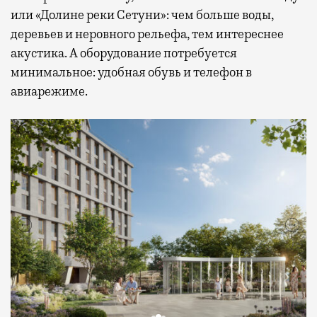
или «Долине реки Сетуни»: чем больше воды,
деревьев и неровного рельефа, тем интереснее
акустика. А оборудование потребуется
минимальное: удобная обувь и телефон в
авиарежиме.