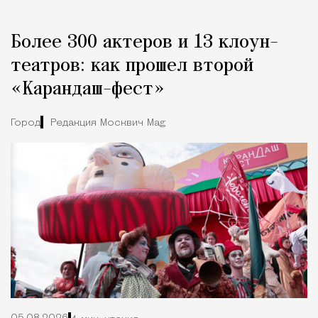
Более 300 актеров и 13 клоун-
театров: как прошел второй
«Карандаш-фест»
Город
Редакция Москвич Mag