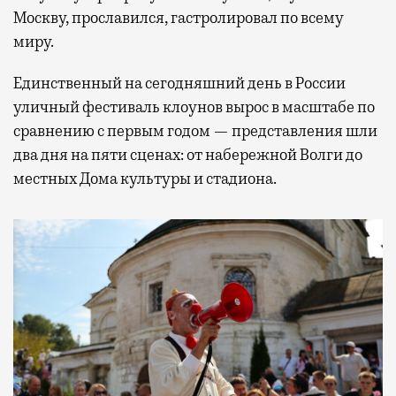
Москву, прославился, гастролировал по всему
миру.
Единственный на сегодняшний день в России
уличный фестиваль клоунов вырос в масштабе по
сравнению с первым годом — представления шли
два дня на пяти сценах: от набережной Волги до
местных Дома культуры и стадиона.