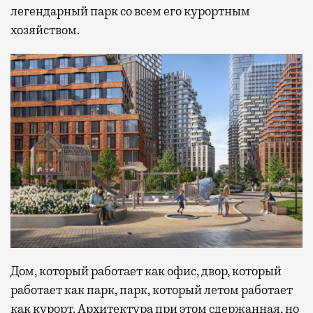
легендарный парк со всем его курортным
хозяйством.
Дом, который работает как офис, двор, который
работает как парк, парк, который летом работает
как курорт. Архитектура при этом сдержанная, но