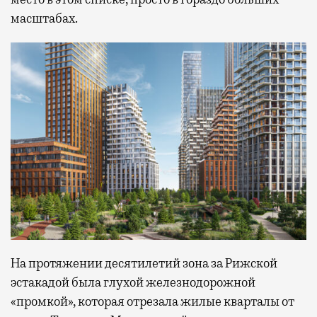
масштабах.
На протяжении десятилетий зона за Рижской
эстакадой была глухой железнодорожной
«промкой», которая отрезала жилые кварталы от