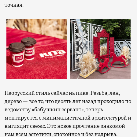
точная.
Неорусский стиль сейчас на пике. Резьба, лен,
дерево — все то, что десять лет назад проходило по
ведомству «бабушкин сервант», теперь
монтируется с минималистичной архитектурой и
выглядит свежо. Это новое прочтение знакомой
нам всем эстетики, спокойное и без надрыва.