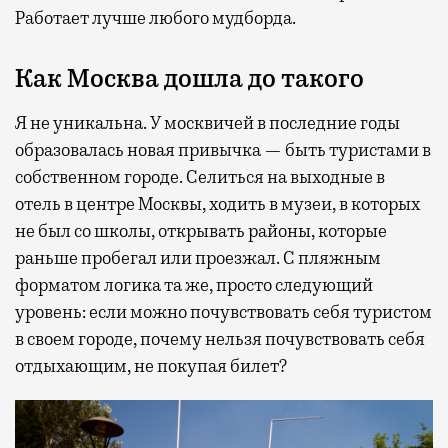
Работает лучше любого мудборда.
Как Москва дошла до такого
Я не уникальна. У москвичей в последние годы
образовалась новая привычка — быть туристами в
собственном городе. Селиться на выходные в
отель в центре Москвы, ходить в музеи, в которых
не был со школы, открывать районы, которые
раньше пробегал или проезжал. С пляжным
форматом логика та же, просто следующий
уровень: если можно почувствовать себя туристом
в своем городе, почему нельзя почувствовать себя
отдыхающим, не покупая билет?