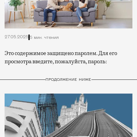
27.05.2025
5 мин. чтения
Это содержимое защищено паролем. Для его
просмотра введите, пожалуйста, пароль:
ПРОДОЛЖЕНИЕ НИЖЕ