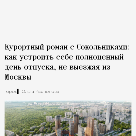
Курортный роман с Сокольниками:
как устроить себе полноценный
день отпуска, не выезжая из
Москвы
Город
Ольга Распопова