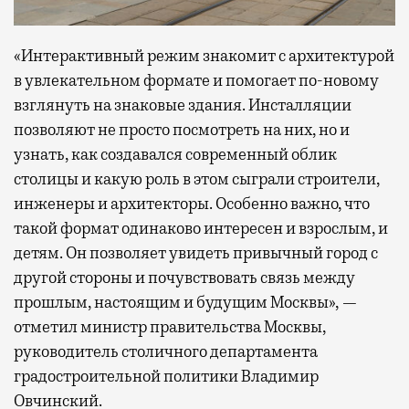
«Интерактивный режим знакомит с архитектурой
в увлекательном формате и помогает по-новому
взглянуть на знаковые здания. Инсталляции
позволяют не просто посмотреть на них, но и
узнать, как создавался современный облик
столицы и какую роль в этом сыграли строители,
инженеры и архитекторы. Особенно важно, что
такой формат одинаково интересен и взрослым, и
детям. Он позволяет увидеть привычный город с
другой стороны и почувствовать связь между
прошлым, настоящим и будущим Москвы», —
отметил министр правительства Москвы,
руководитель столичного департамента
градостроительной политики Владимир
Овчинский.