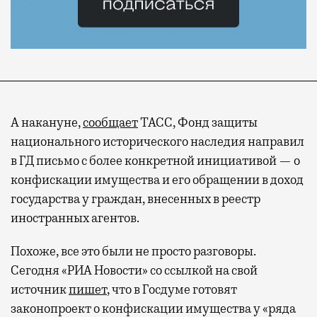
А накануне,
сообщает
ТАСС, Фонд защиты
национального исторического наследия направил
в ГД письмо с более конкретной инициативой — о
конфискации имущества и его обращении в доход
государства у граждан, внесенных в реестр
иностранных агентов.
Похоже, все это были не просто разговоры.
Сегодня «РИА Новости» со ссылкой на свой
источник
пишет
, что в Госдуме готовят
законопроект о конфискации имущества у «ряда