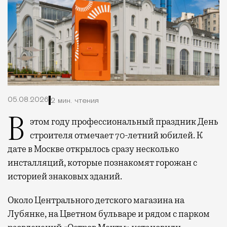
05.08.2026
2 мин. чтения
В этом году профессиональный праздник День
строителя отмечает 70-летний юбилей. К
дате в Москве открылось сразу несколько
инсталляций, которые познакомят горожан с
историей знаковых зданий.
Около Центрального детского магазина на
Лубянке, на Цветном бульваре и рядом с парком