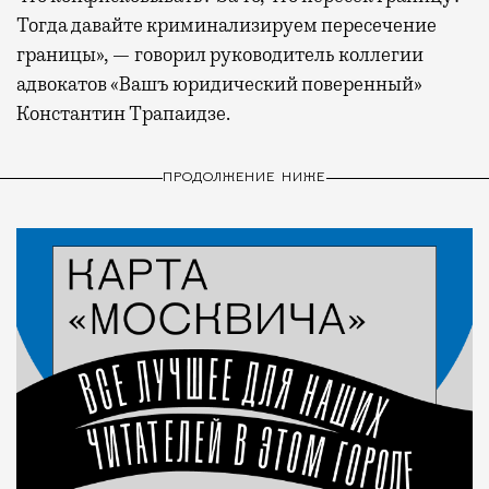
Тогда давайте криминализируем пересечение
границы», — говорил руководитель коллегии
адвокатов «Вашъ юридический поверенный»
Константин Трапаидзе.
ПРОДОЛЖЕНИЕ НИЖЕ