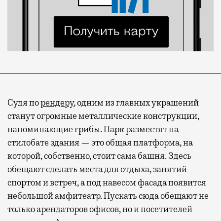
Судя по
рендеру
, одним из главных украшений
станут огромные металлические конструкции,
напоминающие грибы. Парк разместят на
стилобате здания — это общая платформа, на
которой, собственно, стоит сама башня. Здесь
обещают сделать места для отдыха, занятий
спортом и встреч, а под навесом фасада появится
небольшой амфитеатр. Пускать сюда обещают не
только арендаторов офисов, но и посетителей