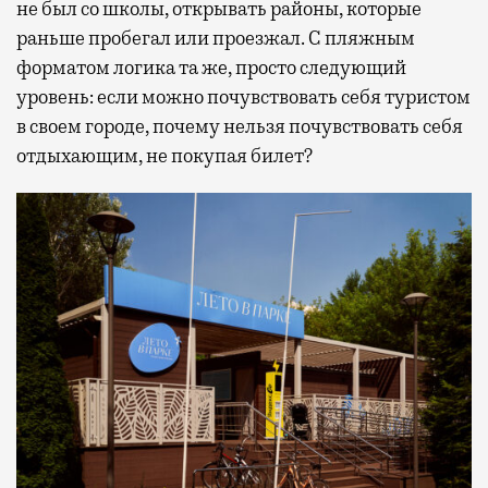
не был со школы, открывать районы, которые
раньше пробегал или проезжал. С пляжным
форматом логика та же, просто следующий
уровень: если можно почувствовать себя туристом
в своем городе, почему нельзя почувствовать себя
отдыхающим, не покупая билет?