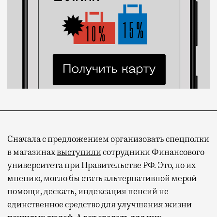
Сначала с предложением организовать спецполки
в магазинах
выступили
сотрудники Финансового
университета при Правительстве РФ. Это, по их
мнению, могло бы стать альтернативной мерой
помощи, дескать, индексация пенсий не
единственное средство для улучшения жизни