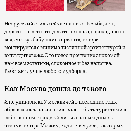
Неорусский стиль сейчас на пике. Резьба, лен,
дерево — все то, что десять лет назад проходило по
ведомству «бабушкин сервант», теперь
монтируется с минималистичной архитектурой и
выглядит свежо. Это новое прочтение знакомой
нам всем эстетики, спокойное и без надрыва.
Работает лучше любого мудборда.
Как Москва дошла до такого
Я не уникальна. У москвичей в последние годы
образовалась новая привычка — быть туристами в
собственном городе. Селиться на выходные в
отель в центре Москвы, ходить в музеи, в которых