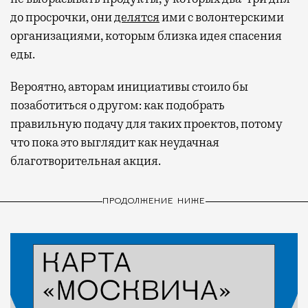
до просрочки, они
делятся
ими с волонтерскими
организациями, которым близка идея спасения
еды.
Вероятно, авторам инициативы стоило бы
позаботиться о другом: как подобрать
правильную подачу для таких проектов, потому
что пока это выглядит как неудачная
благотворительная акция.
ПРОДОЛЖЕНИЕ НИЖЕ