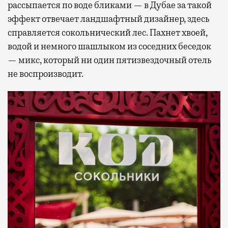
рассыпается по воде бликами — в Дубае за такой
эффект отвечает ландшафтный дизайнер, здесь
справляется сокольнический лес. Пахнет хвоей,
водой и немного шашлыком из соседних беседок
— микс, который ни один пятизвездочный отель
не воспроизводит.