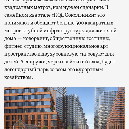
квадратных метров, нам нужен сценарий. В
семейном квартале
«КОД Сокольники»
это
понимают и обещают больше 500 квадратных
метров клубной инфраструктуры для жителей
дома — коворкинг, общественную гостиную,
фитнес-студию, многофункциональное арт-
пространство и двухуровневую «игровую» для
детей. А снаружи, через свой тихий вход, будет
легендарный парк со всем его курортным
хозяйством.