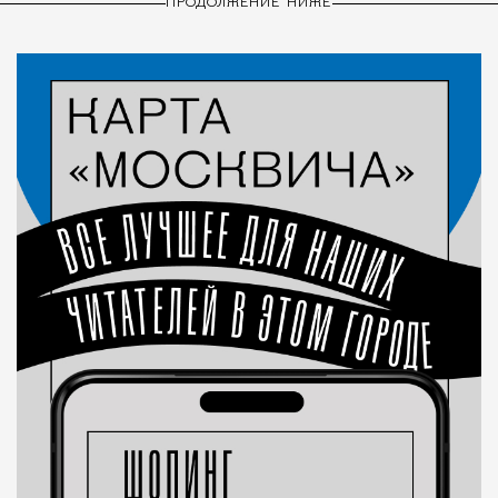
ПРОДОЛЖЕНИЕ НИЖЕ