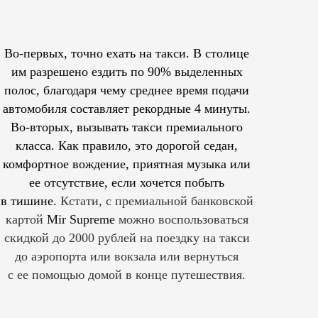
Во-первых, точно ехать на такси. В столице
им
разрешено
ездить по 90% выделенных
полос, благодаря чему среднее время подачи
автомобиля составляет рекордные 4 минуты.
Во-вторых, вызывать такси премиального
класса. Как правило, это дорогой седан,
комфортное вождение, приятная музыка или
ее отсутствие, если хочется побыть
в тишине.
Кстати, с премиальной банковской
картой
Mir Supreme
можно воспользоваться
скидкой до 2000 рублей на поездку на такси
до аэропорта или вокзала или вернуться
с ее помощью домой в конце путешествия.