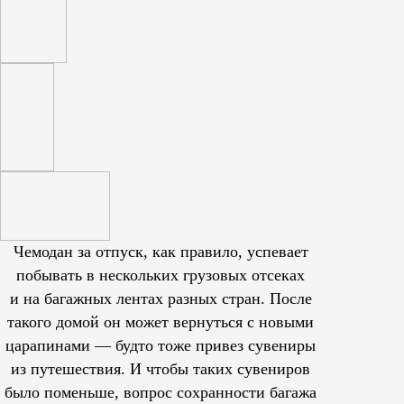
Чемодан за отпуск, как правило, успевает
побывать в нескольких грузовых отсеках
и на багажных лентах разных стран. После
такого домой он может вернуться с новыми
царапинами — будто тоже привез сувениры
из путешествия. И чтобы таких сувениров
было поменьше, вопрос сохранности багажа