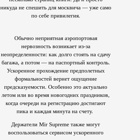
никуда не спешить для москвича — уже само
по себе привилегия.
Обычно неприятная аэропортовая
нервозность возникает из-за
неопределенности: как долго стоять на сдачу
багажа, а потом — на паспортный контроль.
Ускоренное прохождение предполетных
формальностей вернет ощущение
предсказуемости. Особенно это актуально
летом или во время новогодних праздников,
когда очереди на регистрацию достигают
пика и каждая минута на счету.
Держатели Mir Supreme также могут
воспользоваться сервисом ускоренного