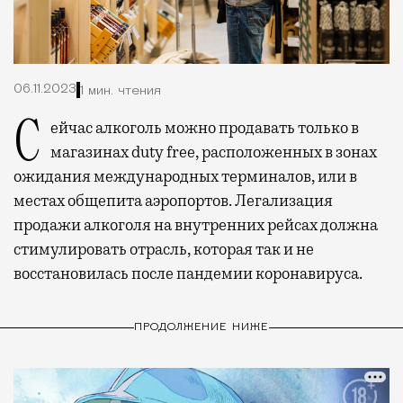
06.11.2023
1 мин. чтения
Сейчас алкоголь можно продавать только в
магазинах duty free, расположенных в зонах
ожидания международных терминалов, или в
местах общепита аэропортов. Легализация
продажи алкоголя на внутренних рейсах должна
стимулировать отрасль, которая так и не
восстановилась после пандемии коронавируса.
ПРОДОЛЖЕНИЕ НИЖЕ