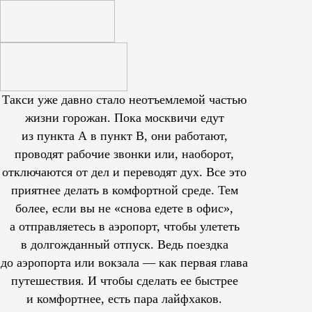
Такси уже давно стало неотъемлемой частью
жизни горожан. Пока москвичи едут
из пункта А в пункт В, они работают,
проводят рабочие звонки или, наоборот,
отключаются от дел и переводят дух. Все это
приятнее делать в комфортной среде. Тем
более, если вы не «снова едете в офис»,
а отправляетесь в аэропорт, чтобы улететь
в долгожданный отпуск. Ведь поездка
до аэропорта или вокзала — как первая глава
путешествия. И чтобы сделать ее быстрее
и комфортнее, есть пара лайфхаков.