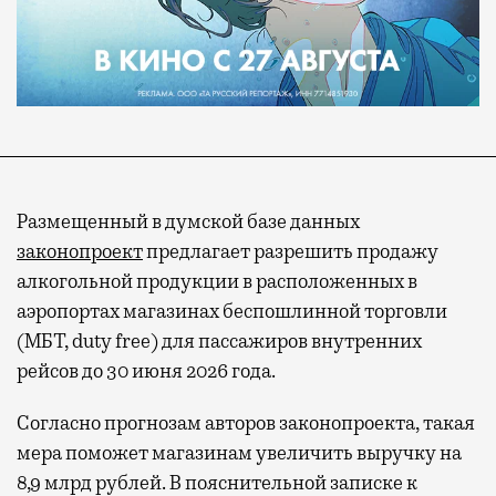
Размещенный в думской базе данных
законопроект
предлагает разрешить продажу
алкогольной продукции в расположенных в
аэропортах магазинах беспошлинной торговли
(МБТ, duty free) для пассажиров внутренних
рейсов до 30 июня 2026 года.
Согласно прогнозам авторов законопроекта, такая
мера поможет магазинам увеличить выручку на
8,9 млрд рублей. В пояснительной записке к