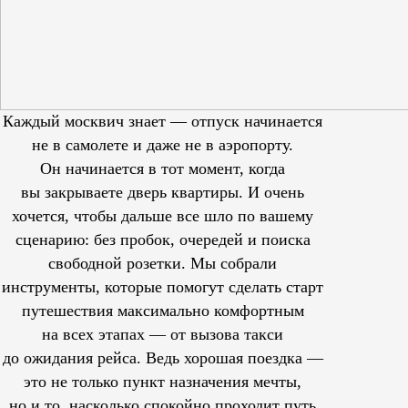
Каждый москвич знает — отпуск начинается
не в самолете и даже не в аэропорту.
Он начинается в тот момент, когда
вы закрываете дверь квартиры. И очень
хочется, чтобы дальше все шло по вашему
сценарию: без пробок, очередей и поиска
свободной розетки. Мы собрали
инструменты, которые помогут сделать старт
путешествия максимально комфортным
на всех этапах — от вызова такси
до ожидания рейса. Ведь хорошая поездка —
это не только пункт назначения мечты,
но и то, насколько спокойно проходит путь