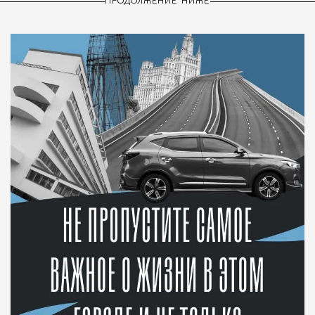
ПРОДОЛЖЕНИЕ НИЖЕ