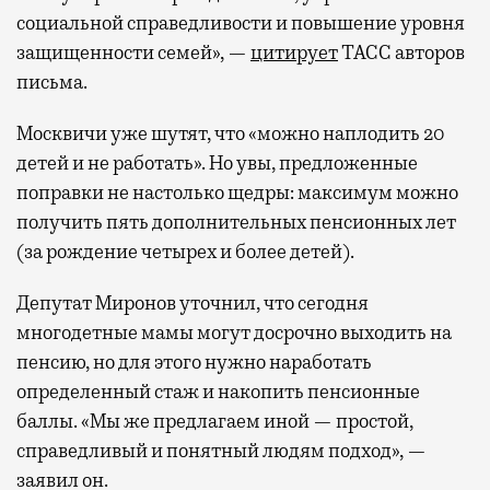
социальной справедливости и повышение уровня
защищенности семей», —
цитирует
ТАСС авторов
письма.
Москвичи уже шутят, что «можно наплодить 20
детей и не работать». Но увы, предложенные
поправки не настолько щедры: максимум можно
получить пять дополнительных пенсионных лет
(за рождение четырех и более детей).
Депутат Миронов уточнил, что сегодня
многодетные мамы могут досрочно выходить на
пенсию, но для этого нужно наработать
определенный стаж и накопить пенсионные
баллы. «Мы же предлагаем иной — простой,
справедливый и понятный людям подход», —
заявил он.