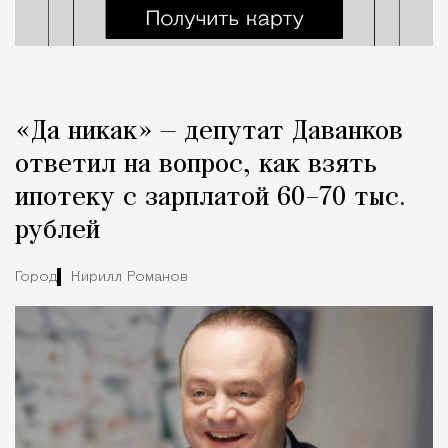
«Да никак» — депутат Даванков
ответил на вопрос, как взять
ипотеку с зарплатой 60–70 тыс.
рублей
Город
Кирилл Романов