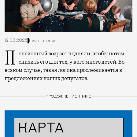
12.08.2025
1 мин. чтения
Пенсионный возраст подняли, чтобы потом
снизить его для тех, у кого много детей. Во
всяком случае, такая логика прослеживается в
предложениях наших депутатов.
ПРОДОЛЖЕНИЕ НИЖЕ