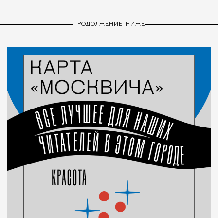
ПРОДОЛЖЕНИЕ НИЖЕ