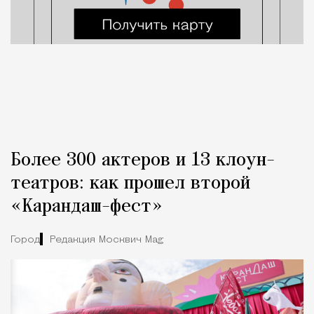
Более 300 актеров и 13 клоун-
театров: как прошел второй
«Карандаш-фест»
Город
Редакция Москвич Mag