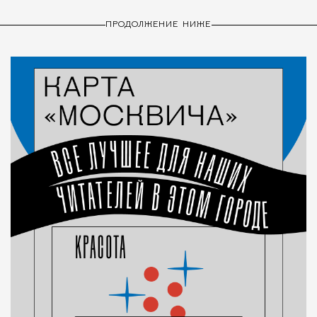
ПРОДОЛЖЕНИЕ НИЖЕ