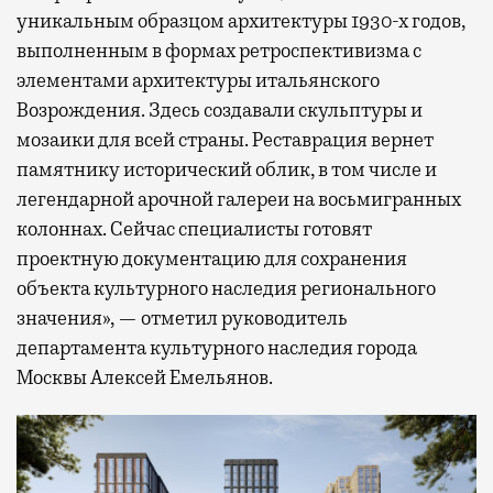
уникальным образцом архитектуры 1930-х годов,
выполненным в формах ретроспективизма с
элементами архитектуры итальянского
Возрождения. Здесь создавали скульптуры и
мозаики для всей страны. Реставрация вернет
памятнику исторический облик, в том числе и
легендарной арочной галереи на восьмигранных
колоннах. Сейчас специалисты готовят
проектную документацию для сохранения
объекта культурного наследия регионального
значения», — отметил руководитель
департамента культурного наследия города
Москвы Алексей Емельянов.