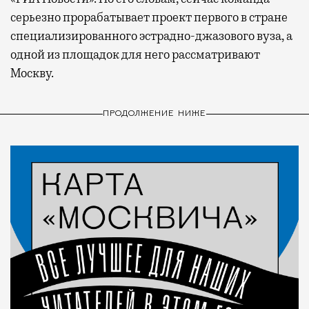
серьезно прорабатывает проект первого в стране
специализированного эстрадно-джазового вуза, а
одной из площадок для него рассматривают
Москву.
ПРОДОЛЖЕНИЕ НИЖЕ