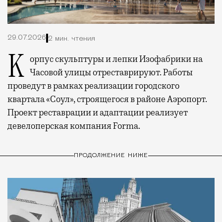
29.07.2026
2 мин. чтения
Корпус скульптуры и лепки Изофабрики на
Часовой улицы отреставрируют. Работы
проведут в рамках реализации городского
квартала «Соул», строящегося в районе Аэропорт.
Проект реставрации и адаптации реализует
девелоперская компания Forma.
ПРОДОЛЖЕНИЕ НИЖЕ