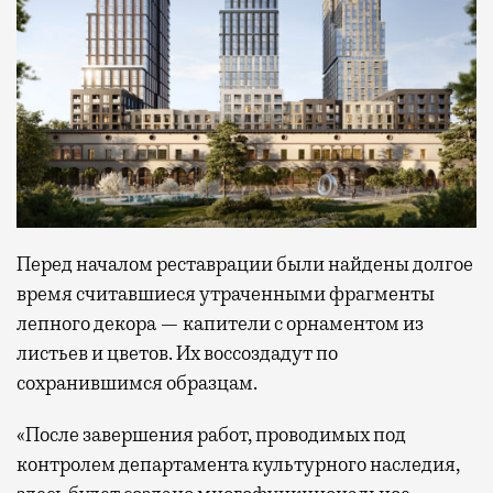
Перед началом реставрации были найдены долгое
время считавшиеся утраченными фрагменты
лепного декора — капители с орнаментом из
листьев и цветов. Их воссоздадут по
сохранившимся образцам.
«После завершения работ, проводимых под
контролем департамента культурного наследия,