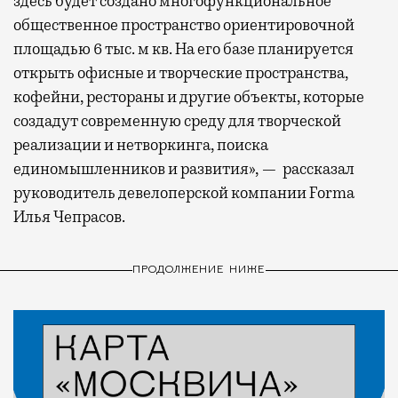
здесь будет создано многофункциональное
общественное пространство ориентировочной
площадью 6 тыс. м кв. На его базе планируется
открыть офисные и творческие пространства,
кофейни, рестораны и другие объекты, которые
создадут современную среду для творческой
реализации и нетворкинга, поиска
единомышленников и развития», — рассказал
руководитель девелоперской компании Forma
Илья Чепрасов.
ПРОДОЛЖЕНИЕ НИЖЕ