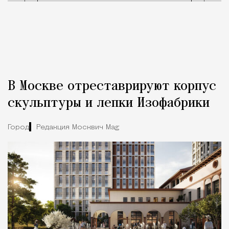
В Москве отреставрируют корпус
скульптуры и лепки Изофабрики
Город
Редакция Москвич Mag