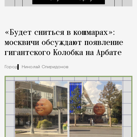
«Будет сниться в кошмарах»:
москвичи обсуждают появление
гигантского Колобка на Арбате
Город
Николай Спиридонов