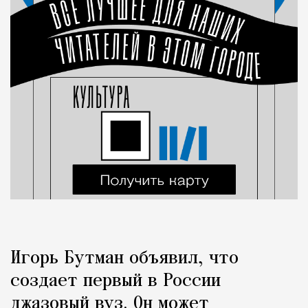
Игорь Бутман объявил, что
создает первый в России
джазовый вуз. Он может