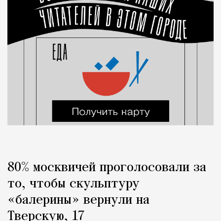
80% москвичей проголосовали за
то, чтобы скульптуру
«балерины» вернули на
Тверскую, 17