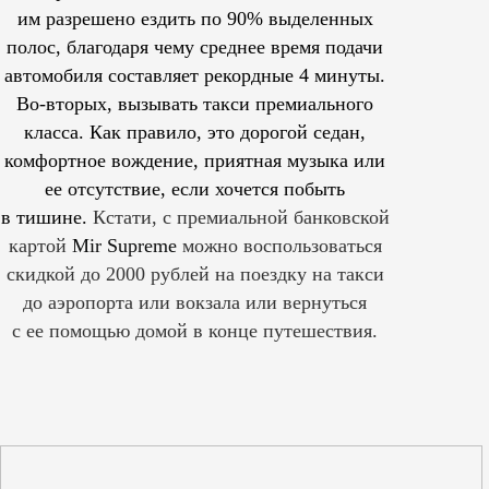
им
разрешено
ездить по 90% выделенных
полос, благодаря чему среднее время подачи
автомобиля составляет рекордные 4 минуты.
Во-вторых, вызывать такси премиального
класса. Как правило, это дорогой седан,
комфортное вождение, приятная музыка или
ее отсутствие, если хочется побыть
в тишине.
Кстати, с премиальной банковской
картой
Mir Supreme
можно воспользоваться
скидкой до 2000 рублей на поездку на такси
до аэропорта или вокзала или вернуться
с ее помощью домой в конце путешествия.