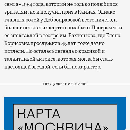
семья» 1954 года, который не только полюбился
зрителям, но и получил приз в Каннах. Однако
главных ролей у Добронравовой всего ничего, и
большинство этих картин позабыто. Программки
ее спектаклей в театре им. Вахтангова, где Елена
Борисовна прослужила 45 лет, тоже давно
истлели. Но осталась легенда о красивой и
талантливой актрисе, которая могла бы стать
настоящей звездой, если бы не характер.
ПРОДОЛЖЕНИЕ НИЖЕ