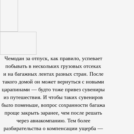
Чемодан за отпуск, как правило, успевает
побывать в нескольких грузовых отсеках
и на багажных лентах разных стран. После
такого домой он может вернуться с новыми
царапинами — будто тоже привез сувениры
из путешествия. И чтобы таких сувениров
было поменьше, вопрос сохранности багажа
проще закрыть заранее, чем после решать
через авиакомпанию. Тем более
разбирательства о компенсации ущерба —