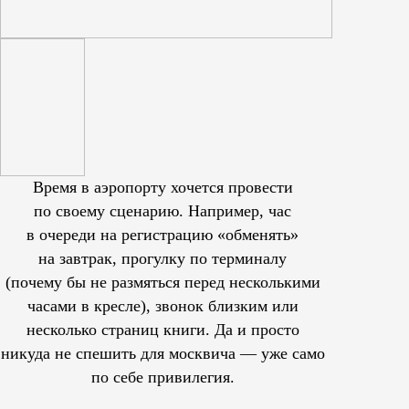
Время в аэропорту хочется провести
по своему сценарию. Например, час
в очереди на регистрацию «обменять»
на завтрак, прогулку по терминалу
(почему бы не размяться перед несколькими
часами в кресле), звонок близким или
несколько страниц книги. Да и просто
никуда не спешить для москвича — уже само
по себе привилегия.