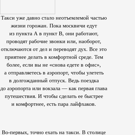
Такси уже давно стало неотъемлемой частью
жизни горожан. Пока москвичи едут
из пункта А в пункт В, они работают,
проводят рабочие звонки или, наоборот,
отключаются от дел и переводят дух. Все это
приятнее делать в комфортной среде. Тем
более, если вы не «снова едете в офис»,
а отправляетесь в аэропорт, чтобы улететь
в долгожданный отпуск. Ведь поездка
до аэропорта или вокзала — как первая глава
путешествия. И чтобы сделать ее быстрее
и комфортнее, есть пара лайфхаков.
Во-первых, точно ехать на такси. В столице