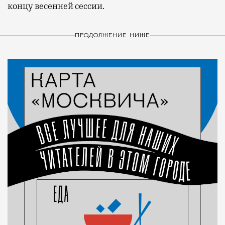
концу весенней сессии.
ПРОДОЛЖЕНИЕ НИЖЕ