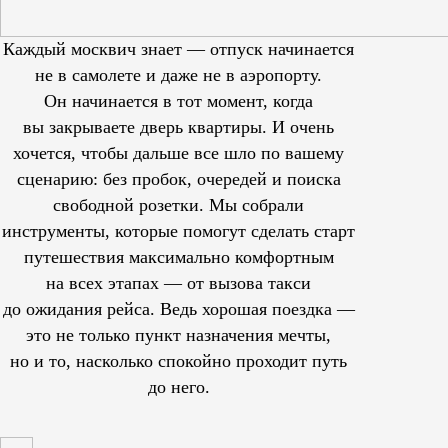
Каждый москвич знает — отпуск начинается
не в самолете и даже не в аэропорту.
Он начинается в тот момент, когда
вы закрываете дверь квартиры. И очень
хочется, чтобы дальше все шло по вашему
сценарию: без пробок, очередей и поиска
свободной розетки. Мы собрали
инструменты, которые помогут сделать старт
путешествия максимально комфортным
на всех этапах — от вызова такси
до ожидания рейса. Ведь хорошая поездка —
это не только пункт назначения мечты,
но и то, насколько спокойно проходит путь
до него.