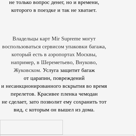
не только вопрос денег, но и времени,
которого в поездке и так не хватает.
Владельцы карт Mir Supreme могут
воспользоваться сервисом упаковки багажа,
который есть в аэропортах Москвы,
например, в Шереметьево, Внуково,
Жуковском.
Услуга защитит багаж
от царапин, повреждений
и несанкционированного вскрытия во время
перелетов. Красивее пленка чемодан
не сделает, зато позволит ему сохранить тот
вид, с которым он вышел из дома.