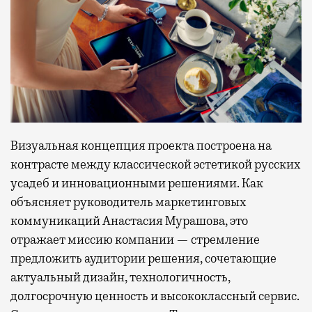
Визуальная концепция проекта построена на
контрасте между классической эстетикой русских
усадеб и инновационными решениями. Как
объясняет руководитель маркетинговых
коммуникаций Анастасия Мурашова, это
отражает миссию компании — стремление
предложить аудитории решения, сочетающие
актуальный дизайн, технологичность,
долгосрочную ценность и высококлассный сервис.