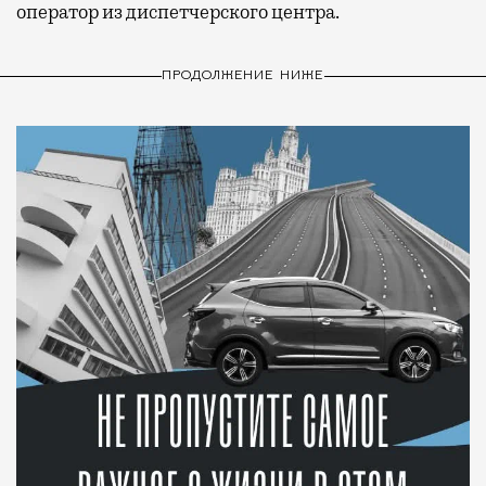
оператор из диспетчерского центра.
ПРОДОЛЖЕНИЕ НИЖЕ