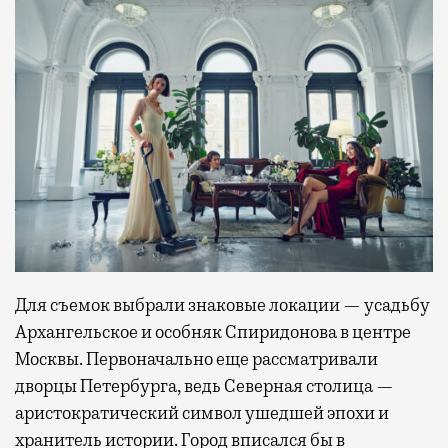
Для съемок выбрали знаковые локации — усадьбу
Архангельское и особняк Спиридонова в центре
Москвы. Первоначально еще рассматривали
дворцы Петербурга, ведь Северная столица —
аристократический символ ушедшей эпохи и
хранитель истории. Город вписался бы в