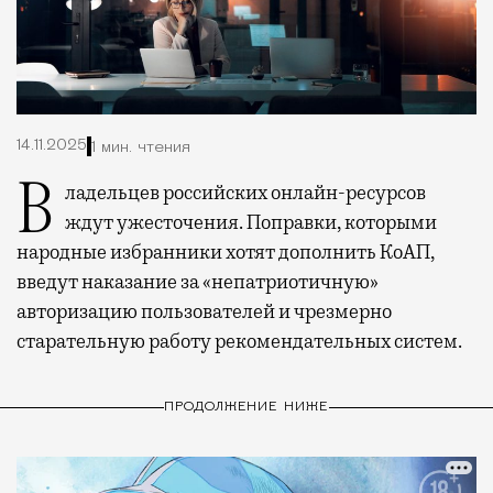
14.11.2025
1 мин. чтения
Владельцев российских онлайн-ресурсов
ждут ужесточения. Поправки, которыми
народные избранники хотят дополнить КоАП,
введут наказание за «непатриотичную»
авторизацию пользователей и чрезмерно
старательную работу рекомендательных систем.
ПРОДОЛЖЕНИЕ НИЖЕ