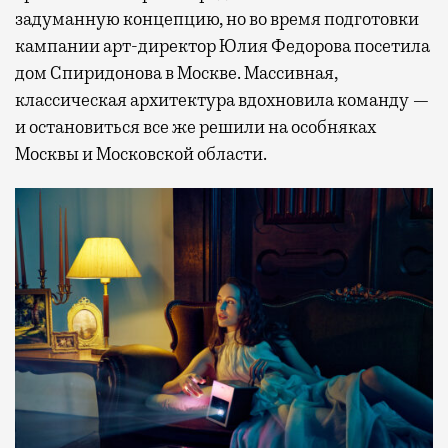
задуманную концепцию, но во время подготовки
кампании арт-директор Юлия Федорова посетила
дом Спиридонова в Москве. Массивная,
классическая архитектура вдохновила команду —
и остановиться все же решили на особняках
Москвы и Московской области.