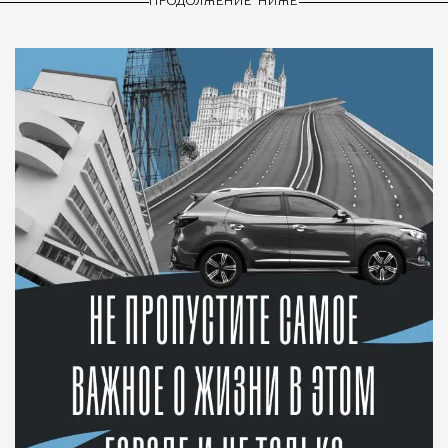
ПРОДОЛЖЕНИЕ НИЖЕ