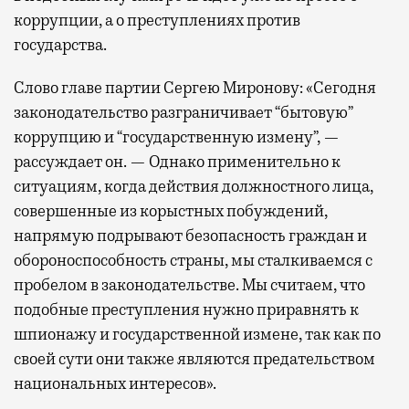
коррупции, а о преступлениях против
государства.
Слово главе партии Сергею Миронову: «Сегодня
законодательство разграничивает “бытовую”
коррупцию и “государственную измену”, —
рассуждает он. — Однако применительно к
ситуациям, когда действия должностного лица,
совершенные из корыстных побуждений,
напрямую подрывают безопасность граждан и
обороноспособность страны, мы сталкиваемся с
пробелом в законодательстве. Мы считаем, что
подобные преступления нужно приравнять к
шпионажу и государственной измене, так как по
своей сути они также являются предательством
национальных интересов».