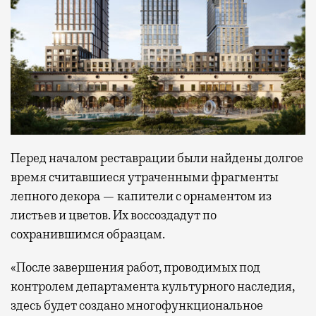
Перед началом реставрации были найдены долгое
время считавшиеся утраченными фрагменты
лепного декора — капители с орнаментом из
листьев и цветов. Их воссоздадут по
сохранившимся образцам.
«После завершения работ, проводимых под
контролем департамента культурного наследия,
здесь будет создано многофункциональное