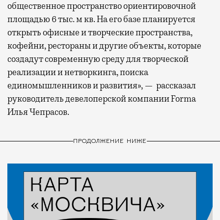
общественное пространство ориентировочной
площадью 6 тыс. м кв. На его базе планируется
открыть офисные и творческие пространства,
кофейни, рестораны и другие объекты, которые
создадут современную среду для творческой
реализации и нетворкинга, поиска
единомышленников и развития», — рассказал
руководитель девелоперской компании Forma
Илья Чепрасов.
ПРОДОЛЖЕНИЕ НИЖЕ