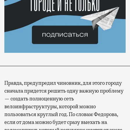
Правда, предупредил чиновник, для этого городу
сначала придется решить одну важную проблему
— создать полноценную сеть
велоинфраструктуры, которой можно
пользоваться круглый год. По словам Федорова,
если от дома можно будет сразу выехать на