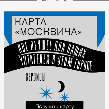
ПРОДОЛЖЕНИЕ НИЖЕ