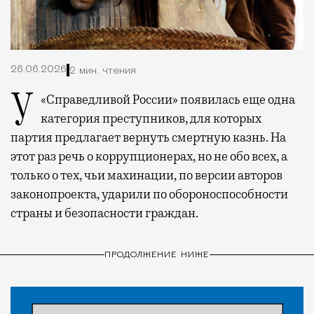
26.06.2026
2 мин. чтения
У «Справедливой России» появилась еще одна
категория преступников, для которых
партия предлагает вернуть смертную казнь. На
этот раз речь о коррупционерах, но не обо всех, а
только о тех, чьи махинации, по версии авторов
законопроекта, ударили по обороноспособности
страны и безопасности граждан.
ПРОДОЛЖЕНИЕ НИЖЕ