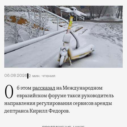
06.08.2026
2 мин. чтения
Об этом
рассказал
на Международном
евразийском форуме такси руководитель
направления регулирования сервисов аренды
дептранса Кирилл Федоров.