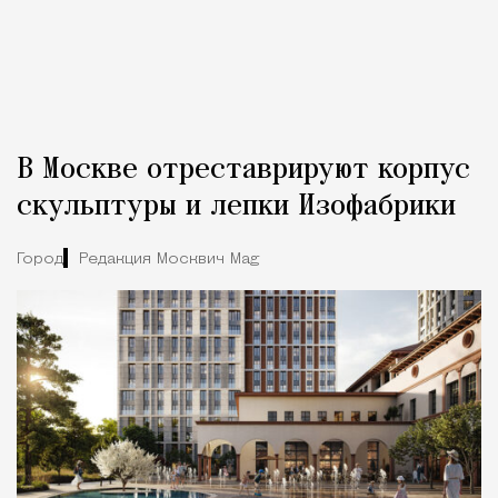
В Москве отреставрируют корпус
скульптуры и лепки Изофабрики
Город
Редакция Москвич Mag