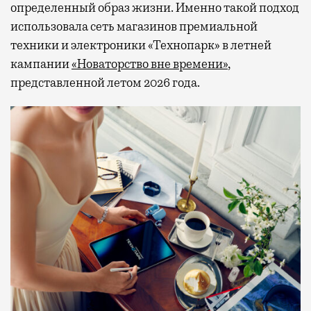
определенный образ жизни. Именно такой подход
использовала сеть магазинов премиальной
техники и электроники «Технопарк» в летней
кампании
«Новаторство вне времени»
,
представленной летом 2026 года.