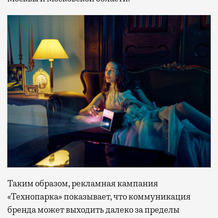
Таким образом, рекламная кампания
«Технопарка» показывает, что коммуникация
бренда может выходить далеко за пределы