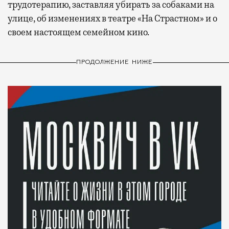
трудотерапию, заставляя убирать за собаками на
улице, об изменениях в театре «На Страстном» и о
своем настоящем семейном кино.
ПРОДОЛЖЕНИЕ НИЖЕ