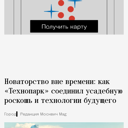
Новаторство вне времени: как
«Технопарк» соединил усадебную
роскошь и технологии будущего
Город
Редакция Москвич Mag