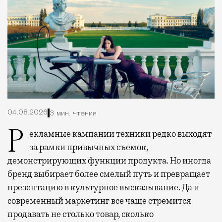
04.08.2026
3 мин. чтения
Рекламные кампании техники редко выходят
за рамки привычных съемок,
демонстрирующих функции продукта. Но иногда
бренд выбирает более смелый путь и превращает
презентацию в культурное высказывание. Да и
современный маркетинг все чаще стремится
продавать не столько товар, сколько