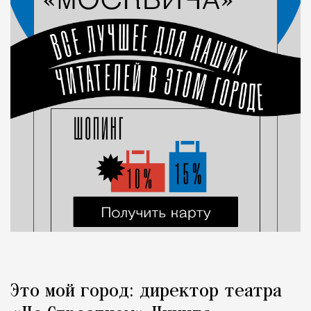
Это мой город: директор театра