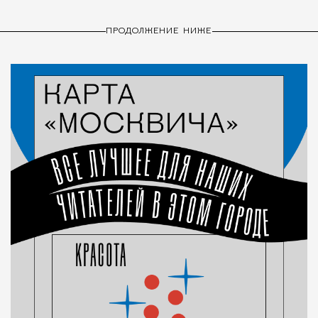
ПРОДОЛЖЕНИЕ НИЖЕ