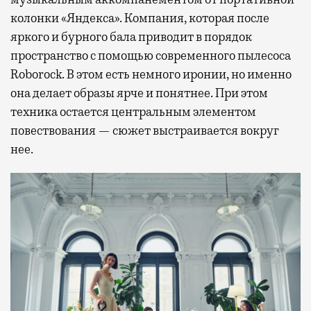
колонки «Яндекса». Компания, которая после
яркого и бурного бала приводит в порядок
пространство с помощью современного пылесоса
Roborock. В этом есть немного иронии, но именно
она делает образы ярче и понятнее. При этом
техника остается центральным элементом
повествования — сюжет выстраивается вокруг
нее.