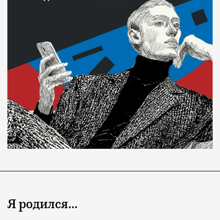
Я родился…