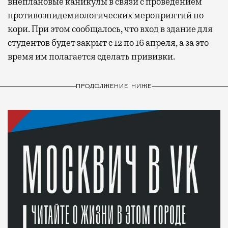
внеплановые каникулы в связи с проведением
противоэпидемиологических мероприятий по
кори. При этом сообщалось, что вход в здание для
студентов будет закрыт с 12 по 16 апреля, а за это
время им полагается сделать прививки.
ПРОДОЛЖЕНИЕ НИЖЕ