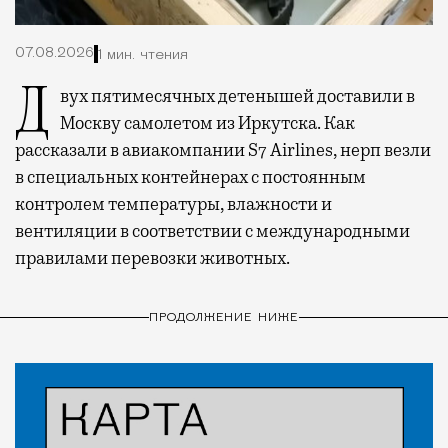
07.08.2026
1 мин. чтения
Двух пятимесячных детенышей доставили в
Москву самолетом из Иркутска. Как
рассказали в авиакомпании S7 Airlines, нерп везли
в специальных контейнерах с постоянным
контролем температуры, влажности и
вентиляции в соответствии с международными
правилами перевозки животных.
ПРОДОЛЖЕНИЕ НИЖЕ