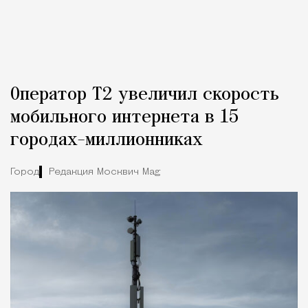
Оператор Т2 увеличил скорость
мобильного интернета в 15
городах-миллионниках
Город
Редакция Москвич Mag