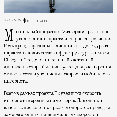
27.07.2026
1 мин. чтения
Мобильный оператор Т2 завершил работы по
увеличению скорости интернета в регионах.
Речь про 15 городов-миллионников, где в 2,5 раза
нарастили количество инфраструктуры со слоем
LTE2300. Это дополнительный частотный
диапазон, который используется для расширения
емкости сети и увеличения скорости мобильного
интернета.
Всего в рамках проекта Т2 увеличил скорость
интернета в среднем на четверть. Для оценки
качества проведенной работы оператор проводил
замеры средних и максимальных скоростей