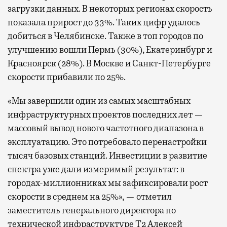
загрузки данных. В некоторых регионах скорость
показала прирост до 33%. Таких цифр удалось
добиться в Челябинске. Также в топ городов по
улучшению вошли Пермь (30%), Екатеринбург и
Красноярск (28%). В Москве и Санкт-Петербурге
скорости прибавили по 25%.
«Мы завершили один из самых масштабных
инфраструктурных проектов последних лет —
массовый вывод нового частотного диапазона в
эксплуатацию. Это потребовало перенастройки
тысяч базовых станций. Инвестиции в развитие
спектра уже дали измеримый результат: в
городах-миллионниках мы зафиксировали рост
скорости в среднем на 25%», — отметил
заместитель генерального директора по
технической инфраструктуре Т2 Алексей