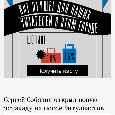
Сергей Собянин открыл новую
эстакаду на шоссе Энтузиастов