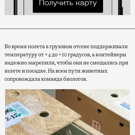
Во время полета в грузовом отсеке поддерживали
температуру от +4 до +10 градусов, а контейнеры
надежно закрепили, чтобы они не смещались при
взлете и посадке. На всем пути животных
сопровождала команда биологов.