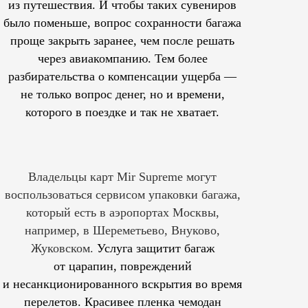
из путешествия. И чтобы таких сувениров
было поменьше, вопрос сохранности багажа
проще закрыть заранее, чем после решать
через авиакомпанию. Тем более
разбирательства о компенсации ущерба —
не только вопрос денег, но и времени,
которого в поездке и так не хватает.
Владельцы карт Mir Supreme могут
воспользоваться сервисом упаковки багажа,
который есть в аэропортах Москвы,
например, в Шереметьево, Внуково,
Жуковском.
Услуга защитит багаж
от царапин, повреждений
и несанкционированного вскрытия во время
перелетов. Красивее пленка чемодан