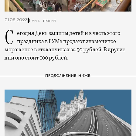
01.06.2023
1 мин. чтения
Сегодня День защиты детей и в честь этого
праздника в ГУМе продают знаменитое
мороженое в стаканчиках за 50 рублей. В другие
дни оно стоит 100 рублей.
ПРОДОЛЖЕНИЕ НИЖЕ