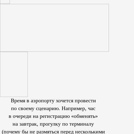
Время в аэропорту хочется провести
по своему сценарию. Например, час
в очереди на регистрацию «обменять»
на завтрак, прогулку по терминалу
(почему бы не размяться перед несколькими