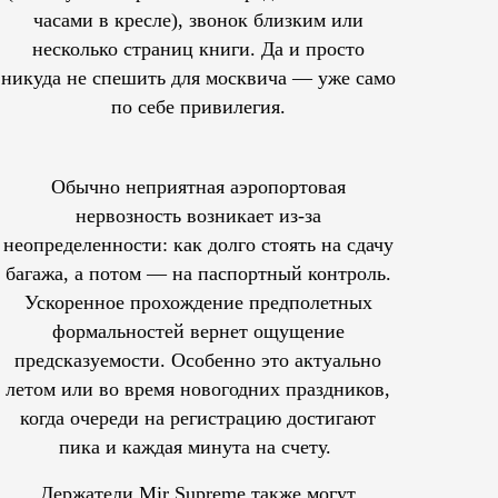
часами в кресле), звонок близким или
несколько страниц книги. Да и просто
никуда не спешить для москвича — уже само
по себе привилегия.
Обычно неприятная аэропортовая
нервозность возникает из-за
неопределенности: как долго стоять на сдачу
багажа, а потом — на паспортный контроль.
Ускоренное прохождение предполетных
формальностей вернет ощущение
предсказуемости. Особенно это актуально
летом или во время новогодних праздников,
когда очереди на регистрацию достигают
пика и каждая минута на счету.
Держатели Mir Supreme также могут