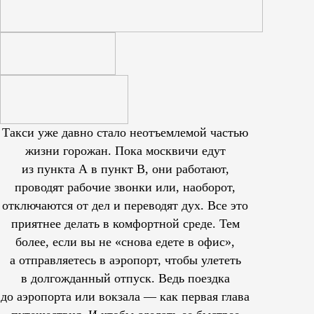
Такси уже давно стало неотъемлемой частью
жизни горожан. Пока москвичи едут
из пункта А в пункт В, они работают,
проводят рабочие звонки или, наоборот,
отключаются от дел и переводят дух. Все это
приятнее делать в комфортной среде. Тем
более, если вы не «снова едете в офис»,
а отправляетесь в аэропорт, чтобы улететь
в долгожданный отпуск. Ведь поездка
до аэропорта или вокзала — как первая глава