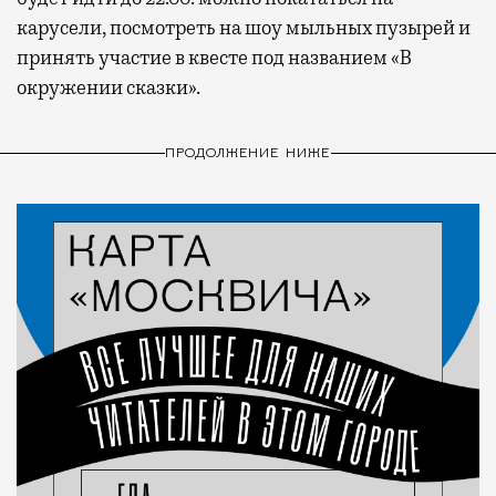
карусели, посмотреть на шоу мыльных пузырей и
принять участие в квесте под названием «В
окружении сказки».
ПРОДОЛЖЕНИЕ НИЖЕ