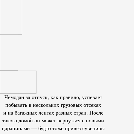
Чемодан за отпуск, как правило, успевает
побывать в нескольких грузовых отсеках
и на багажных лентах разных стран. После
такого домой он может вернуться с новыми
царапинами — будто тоже привез сувениры