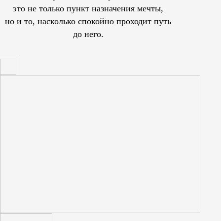
это не только пункт назначения мечты,
но и то, насколько спокойно проходит путь
до него.