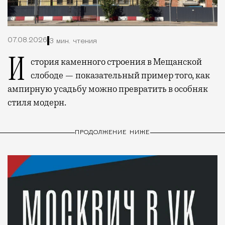
07.08.2026
3 мин. чтения
История каменного строения в Мещанской
слободе — показательный пример того, как
ампирную усадьбу можно превратить в особняк
стиля модерн.
ПРОДОЛЖЕНИЕ НИЖЕ