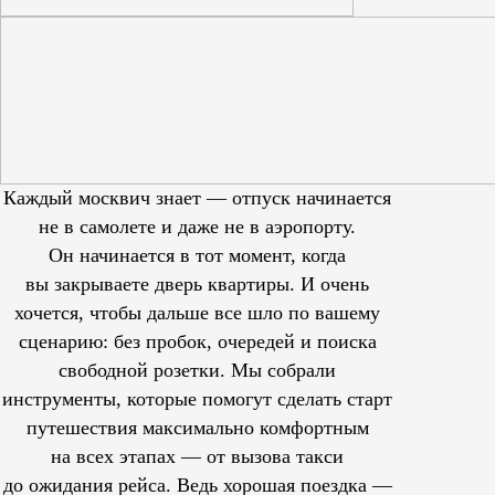
Каждый москвич знает — отпуск начинается
не в самолете и даже не в аэропорту.
Он начинается в тот момент, когда
вы закрываете дверь квартиры. И очень
хочется, чтобы дальше все шло по вашему
сценарию: без пробок, очередей и поиска
свободной розетки. Мы собрали
инструменты, которые помогут сделать старт
путешествия максимально комфортным
на всех этапах — от вызова такси
до ожидания рейса. Ведь хорошая поездка —