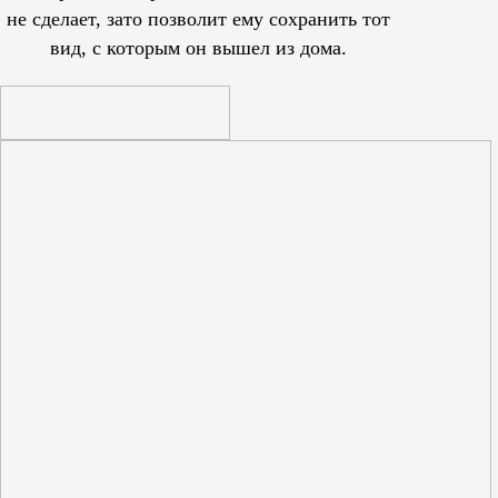
не сделает, зато позволит ему сохранить тот
вид, с которым он вышел из дома.