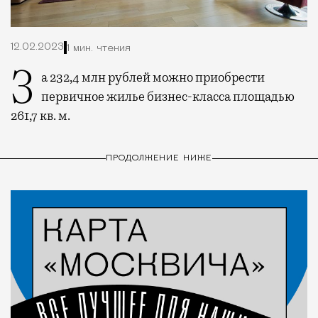
12.02.2023
1 мин. чтения
За 232,4 млн рублей можно приобрести
первичное жилье бизнес-класса площадью
261,7 кв. м.
ПРОДОЛЖЕНИЕ НИЖЕ