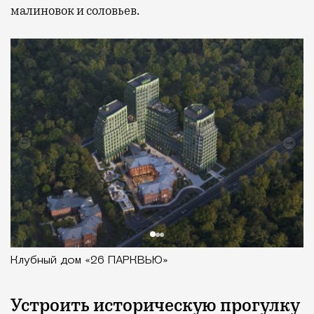
малиновок и соловьев.
Клубный дом «26 ПАРКВЬЮ»
Устроить историческую прогулку