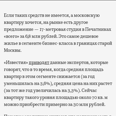
Если таких средств не имеется, а московскую
квартиру хочется, на рынке есть другое
предложение — 17-метровая студия в Печатниках
«всего» за 6,8 млн рублей. Это самое дешевое
жилье в сегменте бизнес-класса в границах старой
Москвы.
«Известия»
приводят
данные экспертов, которые
говорят, что в то время, когда средняя площадь
квартир в этом сегменте снижается (за год
уменьшилась на 3,6%), средняя цена на них растет
(за тот же год увеличилась на 3,3%). Сейчас
квартиру такого уровня площадью около 70 кв. м
можно приобрести примерно за 30 млн рублей.