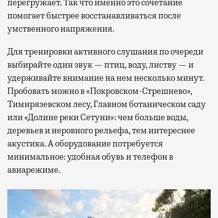
перегружает. Так что именно это сочетание
помогает быстрее восстанавливаться после
умственного напряжения.
Для тренировки активного слушания по очереди
выбирайте один звук — птиц, воду, листву — и
удерживайте внимание на нем несколько минут.
Пробовать можно в «Покровском-Стрешнево»,
Тимирязевском лесу, Главном ботаническом саду
или «Долине реки Сетуни»: чем больше воды,
деревьев и неровного рельефа, тем интереснее
акустика. А оборудование потребуется
минимальное: удобная обувь и телефон в
авиарежиме.