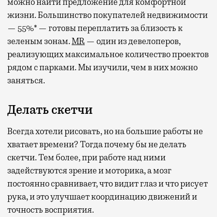
можно найти предложение для комфортной
жизни. Большинство покупателей недвижимости
— 55%* — готовы переплатить за близость к
зеленым зонам.
MR
— один из девелоперов,
реализующих максимальное количество проектов
рядом с парками. Мы изучили, чем в них можно
заняться.
Делать скетчи
Всегда хотели рисовать, но на большие работы не
хватает времени? Тогда почему бы не делать
скетчи. Тем более, при работе над ними
задействуются зрение и моторика, а мозг
постоянно сравнивает, что видит глаз и что рисует
рука, и это улучшает координацию движений и
точность восприятия.