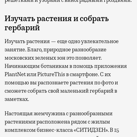
Изучать растения и собрать
гербарий
Изучать растения — еще одно увлекательное
занятие. Благо, природное разнообразие
московских зеленых зон это позволяет.
Начинающим ботаникам в помощь приложения
PlantNet или PictureThis в смартфоне. С их
помощью вы распознаете растения по фото и
сможете собрать свой маленький гербарий в
заметках.
Настоящая жемчужина с разнообразными
растениями расположена рядом с жилым
комплексом бизнес-класса «СИТИДЗЕН». В 15