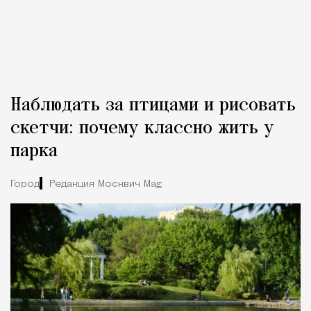
Наблюдать за птицами и рисовать
скетчи: почему классно жить у
парка
Город
Редакция Москвич Mag