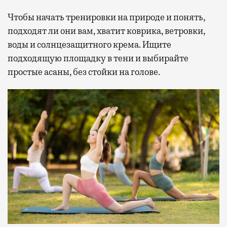
Чтобы начать тренировки на природе и понять,
подходят ли они вам, хватит коврика, ветровки,
воды и солнцезащитного крема. Ищите
подходящую площадку в тени и выбирайте
простые асаны, без стойки на голове.