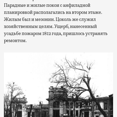
Парадные и жилые покои с анфиладной
планировкой располагались на втором этаже.
Жилым был и мезонин. Цоколь же служил
хозяйственным целям. Ущерб, нанесенный
усадьбе пожаром 1812 года, пришлось устранять
ремонтом.