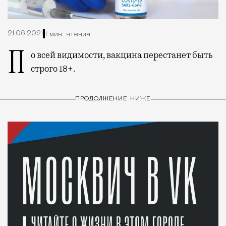
21.06.2021
1 мин. чтения
По всей видимости, вакцина перестанет быть
строго 18+.
ПРОДОЛЖЕНИЕ НИЖЕ