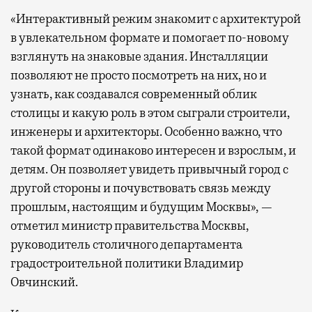
«Интерактивный режим знакомит с архитектурой
в увлекательном формате и помогает по-новому
взглянуть на знаковые здания. Инсталляции
позволяют не просто посмотреть на них, но и
узнать, как создавался современный облик
столицы и какую роль в этом сыграли строители,
инженеры и архитекторы. Особенно важно, что
такой формат одинаково интересен и взрослым, и
детям. Он позволяет увидеть привычный город с
другой стороны и почувствовать связь между
прошлым, настоящим и будущим Москвы», —
отметил министр правительства Москвы,
руководитель столичного департамента
градостроительной политики Владимир
Овчинский.