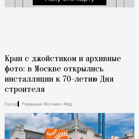
Кран с джойстиком и архивные
фото: в Москве открылись
инсталляции к 70-летию Дня
строителя
Город
Редакция Москвич Mag