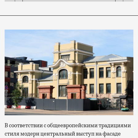
В соответствии с общеевропейскими традициями
стиля модерн центральный выступ на фасаде