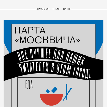
ПРОДОЛЖЕНИЕ НИЖЕ