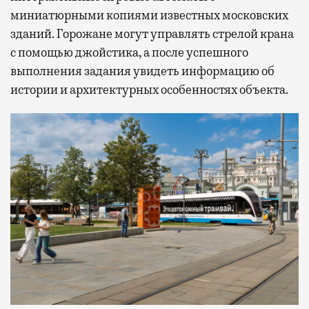
миниатюрными копиями известных московских
зданий. Горожане могут управлять стрелой крана
с помощью джойстика, а после успешного
выполнения задания увидеть информацию об
истории и архитектурных особенностях объекта.