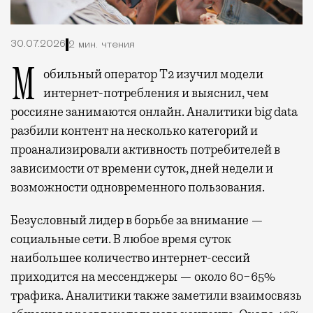
30.07.2026
2 мин. чтения
Мобильный оператор Т2 изучил модели
интернет-потребления и выяснил, чем
россияне занимаются онлайн. Аналитики big data
разбили контент на несколько категорий и
проанализировали активность потребителей в
зависимости от времени суток, дней недели и
возможности одновременного пользования.
Безусловный лидер в борьбе за внимание —
социальные сети. В любое время суток
наибольшее количество интернет-сессий
приходится на мессенджеры — около 60−65%
трафика. Аналитики также заметили взаимосвязь