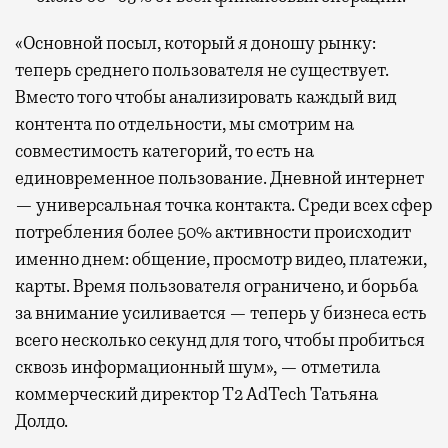
«Основной посыл, который я доношу рынку:
теперь среднего пользователя не существует.
Вместо того чтобы анализировать каждый вид
контента по отдельности, мы смотрим на
совместимость категорий, то есть на
единовременное пользование. Дневной интернет
— универсальная точка контакта. Среди всех сфер
потребления более 50% активности происходит
именно днем: общение, просмотр видео, платежи,
карты. Время пользователя ограничено, и борьба
за внимание усиливается — теперь у бизнеса есть
всего несколько секунд для того, чтобы пробиться
сквозь информационный шум», — отметила
коммерческий директор Т2 AdTech Татьяна
Долдо.