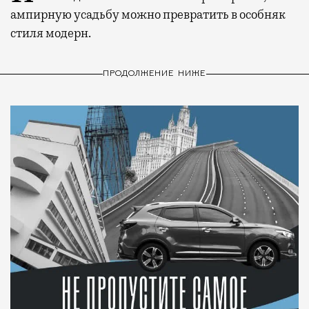
ампирную усадьбу можно превратить в особняк
стиля модерн.
ПРОДОЛЖЕНИЕ НИЖЕ