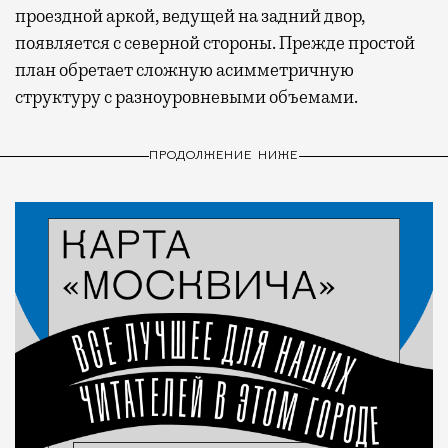
проездной аркой, ведущей на задний двор,
появляется с северной стороны. Прежде простой
план обретает сложную асимметричную
структуру с разноуровневыми объемами.
ПРОДОЛЖЕНИЕ НИЖЕ