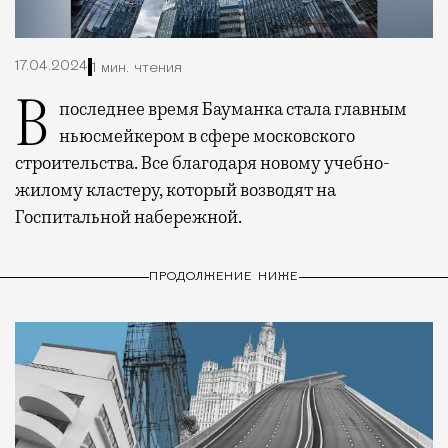
17.04.2024
1 мин. чтения
В последнее время Бауманка стала главным
ньюсмейкером в сфере московского
строительства. Все благодаря новому учебно-
жилому кластеру, который возводят на
Госпитальной набережной.
ПРОДОЛЖЕНИЕ НИЖЕ