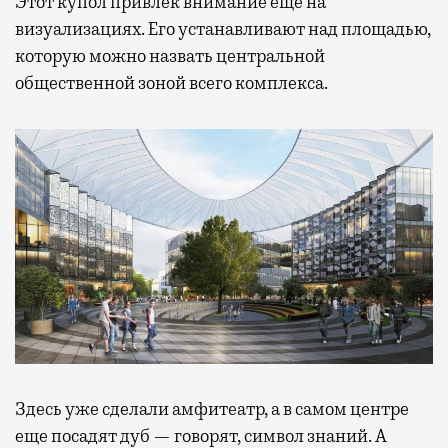
Этот купол привлек внимание еще на
визуализациях. Его устанавливают над площадью,
которую можно назвать центральной
общественной зоной всего комплекса.
Здесь уже сделали амфитеатр, а в самом центре
еще посадят дуб — говорят, символ знаний. А