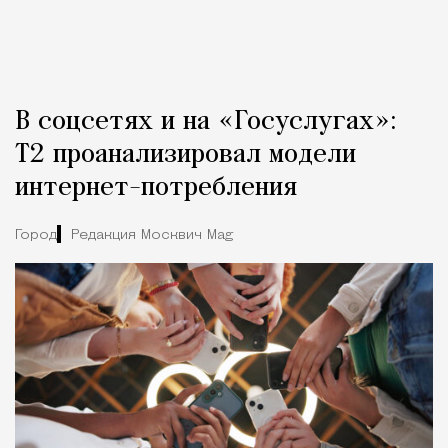
В соцсетях и на «Госуслугах»:
Т2 проанализировал модели
интернет-потребления
Город
Редакция Москвич Mag