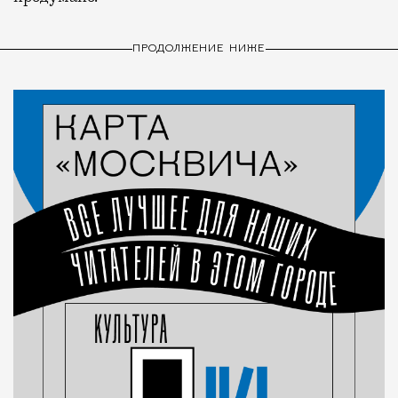
ПРОДОЛЖЕНИЕ НИЖЕ