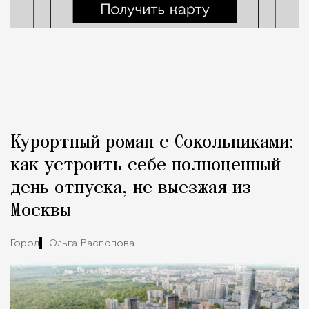
Курортный роман с Сокольниками:
как устроить себе полноценный
день отпуска, не выезжая из
Москвы
Город
Ольга Распопова