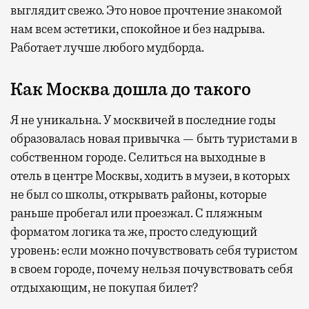
выглядит свежо. Это новое прочтение знакомой
нам всем эстетики, спокойное и без надрыва.
Работает лучше любого мудборда.
Как Москва дошла до такого
Я не уникальна. У москвичей в последние годы
образовалась новая привычка — быть туристами в
собственном городе. Селиться на выходные в
отель в центре Москвы, ходить в музеи, в которых
не был со школы, открывать районы, которые
раньше пробегал или проезжал. С пляжным
форматом логика та же, просто следующий
уровень: если можно почувствовать себя туристом
в своем городе, почему нельзя почувствовать себя
отдыхающим, не покупая билет?