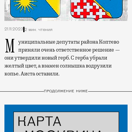
21.11.2023
2 мин. чтения
Муниципальные депутаты района Коптево
приняли очень ответственное решение —
они утвердили новый герб. С герба убрали
желтый цвет, а взамен солнышка водрузили
копье. Аиста оставили.
ПРОДОЛЖЕНИЕ НИЖЕ