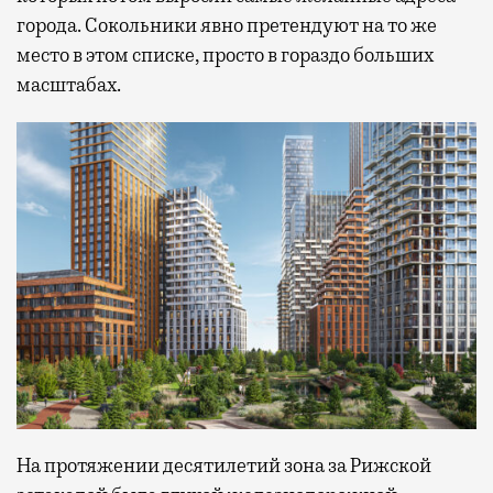
города. Сокольники явно претендуют на то же
место в этом списке, просто в гораздо больших
масштабах.
На протяжении десятилетий зона за Рижской