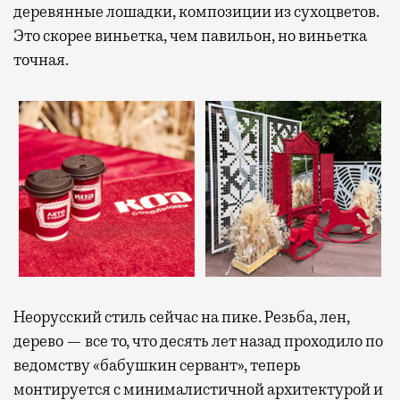
деревянные лошадки, композиции из сухоцветов.
Это скорее виньетка, чем павильон, но виньетка
точная.
Неорусский стиль сейчас на пике. Резьба, лен,
дерево — все то, что десять лет назад проходило по
ведомству «бабушкин сервант», теперь
монтируется с минималистичной архитектурой и