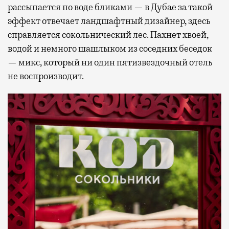
рассыпается по воде бликами — в Дубае за такой
эффект отвечает ландшафтный дизайнер, здесь
справляется сокольнический лес. Пахнет хвоей,
водой и немного шашлыком из соседних беседок
— микс, который ни один пятизвездочный отель
не воспроизводит.