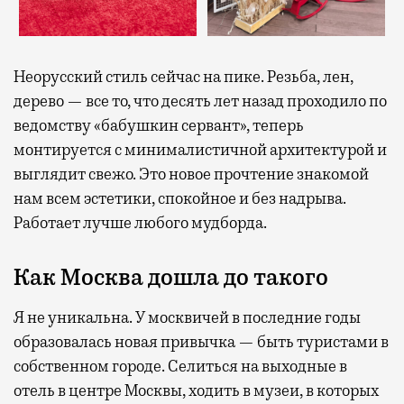
Неорусский стиль сейчас на пике. Резьба, лен,
дерево — все то, что десять лет назад проходило по
ведомству «бабушкин сервант», теперь
монтируется с минималистичной архитектурой и
выглядит свежо. Это новое прочтение знакомой
нам всем эстетики, спокойное и без надрыва.
Работает лучше любого мудборда.
Как Москва дошла до такого
Я не уникальна. У москвичей в последние годы
образовалась новая привычка — быть туристами в
собственном городе. Селиться на выходные в
отель в центре Москвы, ходить в музеи, в которых