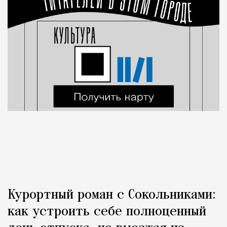
Курортный роман с Сокольниками:
как устроить себе полноценный