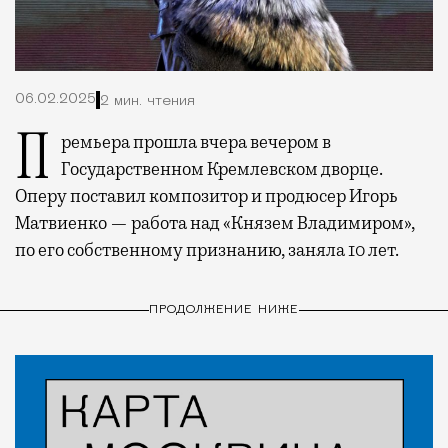
06.02.2025
2 мин. чтения
Премьера прошла вчера вечером в
Государственном Кремлевском дворце.
Оперу поставил композитор и продюсер Игорь
Матвиенко — работа над «Князем Владимиром»,
по его собственному признанию, заняла 10 лет.
ПРОДОЛЖЕНИЕ НИЖЕ