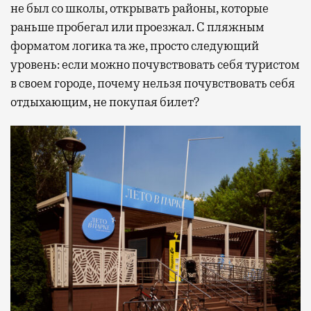
не был со школы, открывать районы, которые
раньше пробегал или проезжал. С пляжным
форматом логика та же, просто следующий
уровень: если можно почувствовать себя туристом
в своем городе, почему нельзя почувствовать себя
отдыхающим, не покупая билет?