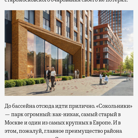
До бассейна отсюда идти прилично. «Сокольники»
— парк огромный: как-никак, самый старый в
Москве и один из самых крупных в Европе. И в
этом, пожалуй, главное преимущество района