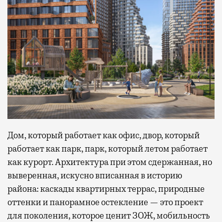
Дом, который работает как офис, двор, который
работает как парк, парк, который летом работает
как курорт. Архитектура при этом сдержанная, но
выверенная, искусно вписанная в историю
района: каскады квартирных террас, природные
оттенки и панорамное остекление — это проект
для поколения, которое ценит ЗОЖ, мобильность