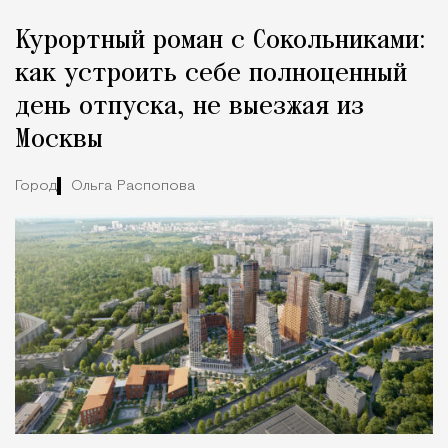
Курортный роман с Сокольниками:
как устроить себе полноценный
день отпуска, не выезжая из
Москвы
Город
Ольга Распопова