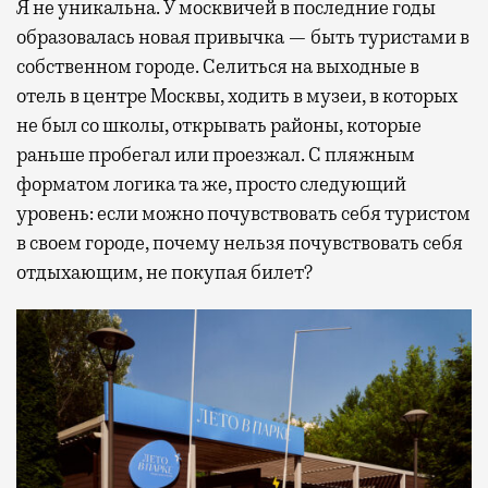
Я не уникальна. У москвичей в последние годы
образовалась новая привычка — быть туристами в
собственном городе. Селиться на выходные в
отель в центре Москвы, ходить в музеи, в которых
не был со школы, открывать районы, которые
раньше пробегал или проезжал. С пляжным
форматом логика та же, просто следующий
уровень: если можно почувствовать себя туристом
в своем городе, почему нельзя почувствовать себя
отдыхающим, не покупая билет?