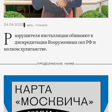
24.04.2022
1 мин. чтения
Разрушителя инсталляции обвиняют в
дискредитации Вооруженных сил РФ и
мелком хулиганстве.
ПРОДОЛЖЕНИЕ НИЖЕ