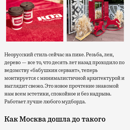
Неорусский стиль сейчас на пике. Резьба, лен,
дерево — все то, что десять лет назад проходило по
ведомству «бабушкин сервант», теперь
монтируется с минималистичной архитектурой и
выглядит свежо. Это новое прочтение знакомой
нам всем эстетики, спокойное и без надрыва.
Работает лучше любого мудборда.
Как Москва дошла до такого