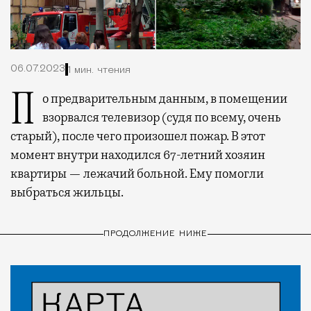
06.07.2023
1 мин. чтения
По предварительным данным, в помещении
взорвался телевизор (судя по всему, очень
старый), после чего произошел пожар. В этот
момент внутри находился 67-летний хозяин
квартиры — лежачий больной. Ему помогли
выбраться жильцы.
ПРОДОЛЖЕНИЕ НИЖЕ