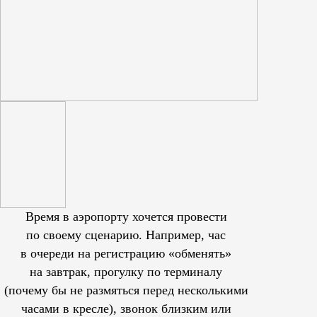
Время в аэропорту хочется провести
по своему сценарию. Например, час
в очереди на регистрацию «обменять»
на завтрак, прогулку по терминалу
(почему бы не размяться перед несколькими
часами в кресле), звонок близким или