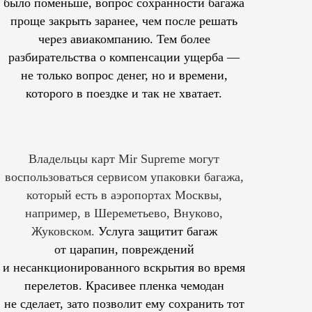
было поменьше, вопрос сохранности багажа
проще закрыть заранее, чем после решать
через авиакомпанию. Тем более
разбирательства о компенсации ущерба —
не только вопрос денег, но и времени,
которого в поездке и так не хватает.
Владельцы карт Mir Supreme могут
воспользоваться сервисом упаковки багажа,
который есть в аэропортах Москвы,
например, в Шереметьево, Внуково,
Жуковском.
Услуга защитит багаж
от царапин, повреждений
и несанкционированного вскрытия во время
перелетов. Красивее пленка чемодан
не сделает, зато позволит ему сохранить тот