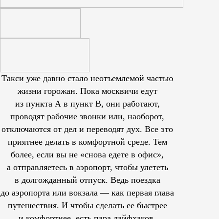
Такси уже давно стало неотъемлемой частью
жизни горожан. Пока москвичи едут
из пункта А в пункт В, они работают,
проводят рабочие звонки или, наоборот,
отключаются от дел и переводят дух. Все это
приятнее делать в комфортной среде. Тем
более, если вы не «снова едете в офис»,
а отправляетесь в аэропорт, чтобы улететь
в долгожданный отпуск. Ведь поездка
до аэропорта или вокзала — как первая глава
путешествия. И чтобы сделать ее быстрее
и комфортнее, есть пара лайфхаков.