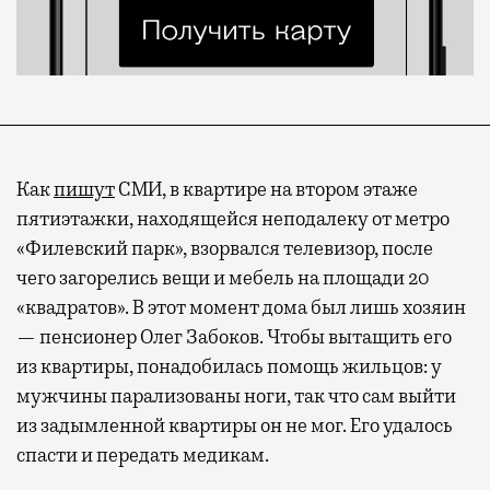
Как
пишут
СМИ, в квартире на втором этаже
пятиэтажки, находящейся неподалеку от метро
«Филевский парк», взорвался телевизор, после
чего загорелись вещи и мебель на площади 20
«квадратов». В этот момент дома был лишь хозяин
— пенсионер Олег Забоков. Чтобы вытащить его
из квартиры, понадобилась помощь жильцов: у
мужчины парализованы ноги, так что сам выйти
из задымленной квартиры он не мог. Его удалось
спасти и передать медикам.