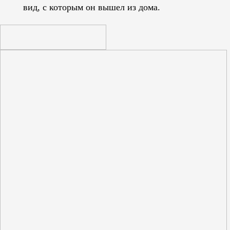
вид, с которым он вышел из дома.