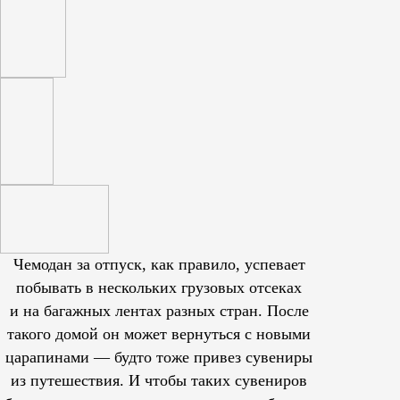
Чемодан за отпуск, как правило, успевает
побывать в нескольких грузовых отсеках
и на багажных лентах разных стран. После
такого домой он может вернуться с новыми
царапинами — будто тоже привез сувениры
из путешествия. И чтобы таких сувениров