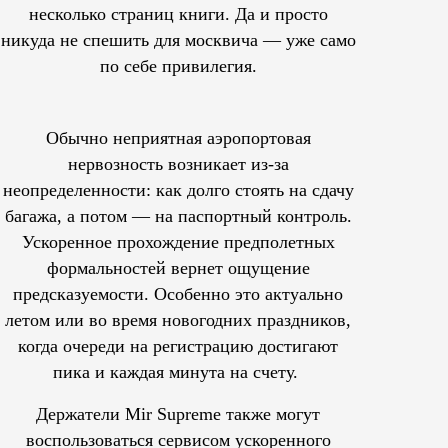
несколько страниц книги. Да и просто
никуда не спешить для москвича — уже само
по себе привилегия.
Обычно неприятная аэропортовая
нервозность возникает из-за
неопределенности: как долго стоять на сдачу
багажа, а потом — на паспортный контроль.
Ускоренное прохождение предполетных
формальностей вернет ощущение
предсказуемости. Особенно это актуально
летом или во время новогодних праздников,
когда очереди на регистрацию достигают
пика и каждая минута на счету.
Держатели Mir Supreme также могут
воспользоваться сервисом ускоренного