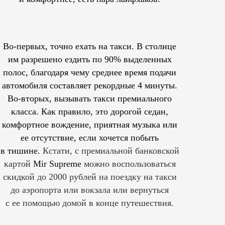
Во-первых, точно ехать на такси. В столице
им
разрешено
ездить по 90% выделенных
полос, благодаря чему среднее время подачи
автомобиля составляет рекордные 4 минуты.
Во-вторых, вызывать такси премиального
класса. Как правило, это дорогой седан,
комфортное вождение, приятная музыка или
ее отсутствие, если хочется побыть
в тишине.
Кстати, с премиальной банковской
картой
Mir Supreme
можно воспользоваться
скидкой до 2000 рублей на поездку на такси
до аэропорта или вокзала или вернуться
с ее помощью домой в конце путешествия.