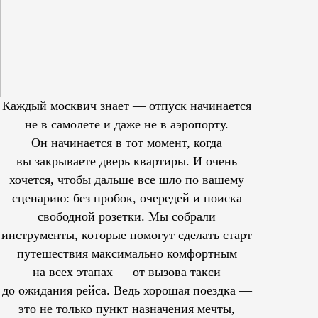
Каждый москвич знает — отпуск начинается
не в самолете и даже не в аэропорту.
Он начинается в тот момент, когда
вы закрываете дверь квартиры. И очень
хочется, чтобы дальше все шло по вашему
сценарию: без пробок, очередей и поиска
свободной розетки. Мы собрали
инструменты, которые помогут сделать старт
путешествия максимально комфортным
на всех этапах — от вызова такси
до ожидания рейса. Ведь хорошая поездка —
это не только пункт назначения мечты,