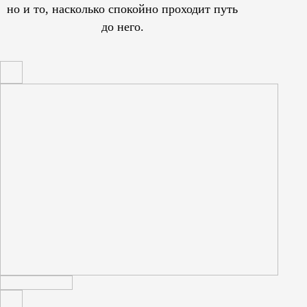
но и то, насколько спокойно проходит путь
до него.