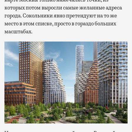
которых потом выросли самые желанные адреса
города. Сокольники явно претендуют на то же
место в этом списке, просто в гораздо больших
масштабах.