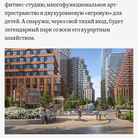
фитнес-студию, многофункциональное арт-
пространство и двухуровневую «игровую» для
детей. А снаружи, через свой тихий вход, будет
легендарный парк со всем его курортным
хозяйством.