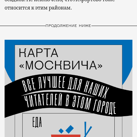
относится к этим районам.
ПРОДОЛЖЕНИЕ НИЖЕ