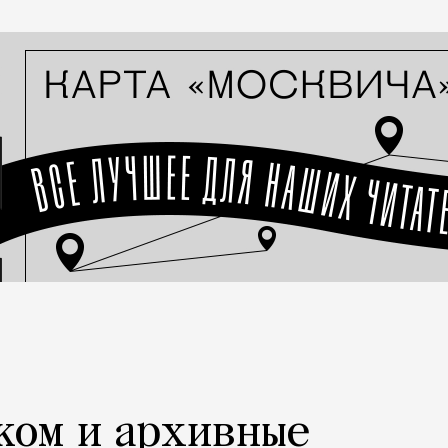
ком и архивные