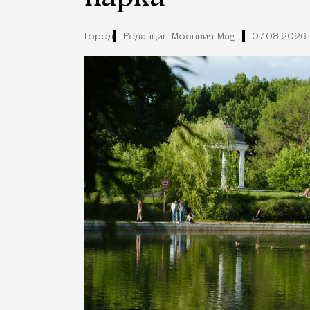
Город
Редакция Москвич Mag
07.08.2026