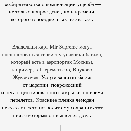
разбирательства о компенсации ущерба —
не только вопрос денег, но и времени,
которого в поездке и так не хватает.
Владельцы карт Mir Supreme могут
воспользоваться сервисом упаковки багажа,
который есть в аэропортах Москвы,
например, в Шереметьево, Внуково,
Жуковском.
Услуга защитит багаж
от царапин, повреждений
и несанкционированного вскрытия во время
перелетов. Красивее пленка чемодан
не сделает, зато позволит ему сохранить тот
вид, с которым он вышел из дома.