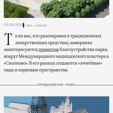
05.04.2021
1 мин. чтения
Те из нас, кто разочарован в традиционных
лекарственных средствах, наверняка
заинтересуются
проектом
благоустройства парка
вокруг Международного медицинского кластера в
«Сколково». В его рамках создаются «лечебные»
сады и парковые пространства.
ПРОДОЛЖЕНИЕ НИЖЕ