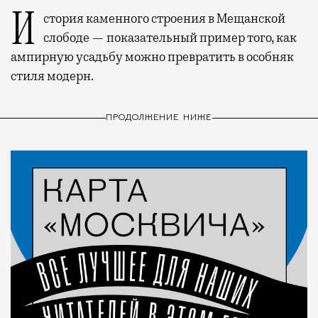
История каменного строения в Мещанской
слободе — показательный пример того, как
ампирную усадьбу можно превратить в особняк
стиля модерн.
ПРОДОЛЖЕНИЕ НИЖЕ