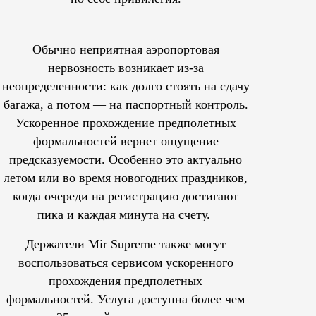
Обычно неприятная аэропортовая
нервозность возникает из-за
неопределенности: как долго стоять на сдачу
багажа, а потом — на паспортный контроль.
Ускоренное прохождение предполетных
формальностей вернет ощущение
предсказуемости. Особенно это актуально
летом или во время новогодних праздников,
когда очереди на регистрацию достигают
пика и каждая минута на счету.
Держатели Mir Supreme также могут
воспользоваться сервисом ускоренного
прохождения предполетных
формальностей.
Услуга доступна более чем