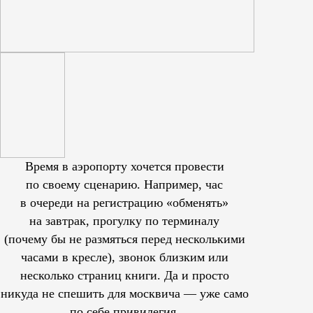
Время в аэропорту хочется провести
по своему сценарию. Например, час
в очереди на регистрацию «обменять»
на завтрак, прогулку по терминалу
(почему бы не размяться перед несколькими
часами в кресле), звонок близким или
несколько страниц книги. Да и просто
никуда не спешить для москвича — уже само
по себе привилегия.