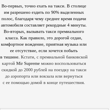
Во-первых, точно ехать на такси. В столице
им
разрешено
ездить по 90% выделенных
полос, благодаря чему среднее время подачи
автомобиля составляет рекордные 4 минуты.
Во-вторых, вызывать такси премиального
класса. Как правило, это дорогой седан,
комфортное вождение, приятная музыка или
ее отсутствие, если хочется побыть
в тишине.
Кстати, с премиальной банковской
картой
Mir Supreme
можно воспользоваться
скидкой до 2000 рублей на поездку на такси
до аэропорта или вокзала или вернуться
с ее помощью домой в конце путешествия.