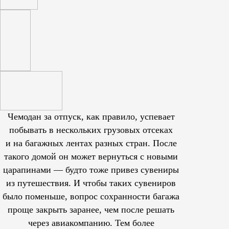
Чемодан за отпуск, как правило, успевает
побывать в нескольких грузовых отсеках
и на багажных лентах разных стран. После
такого домой он может вернуться с новыми
царапинами — будто тоже привез сувениры
из путешествия. И чтобы таких сувениров
было поменьше, вопрос сохранности багажа
проще закрыть заранее, чем после решать
через авиакомпанию. Тем более