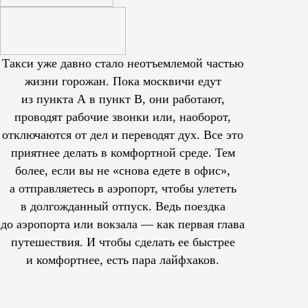
Такси уже давно стало неотъемлемой частью
жизни горожан. Пока москвичи едут
из пункта А в пункт В, они работают,
проводят рабочие звонки или, наоборот,
отключаются от дел и переводят дух. Все это
приятнее делать в комфортной среде. Тем
более, если вы не «снова едете в офис»,
а отправляетесь в аэропорт, чтобы улететь
в долгожданный отпуск. Ведь поездка
до аэропорта или вокзала — как первая глава
путешествия. И чтобы сделать ее быстрее
и комфортнее, есть пара лайфхаков.