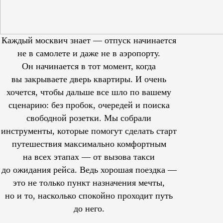
Каждый москвич знает — отпуск начинается
не в самолете и даже не в аэропорту.
Он начинается в тот момент, когда
вы закрываете дверь квартиры. И очень
хочется, чтобы дальше все шло по вашему
сценарию: без пробок, очередей и поиска
свободной розетки. Мы собрали
инструменты, которые помогут сделать старт
путешествия максимально комфортным
на всех этапах — от вызова такси
до ожидания рейса. Ведь хорошая поездка —
это не только пункт назначения мечты,
но и то, насколько спокойно проходит путь
до него.