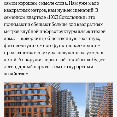
самом хорошем смысле слова. Нам уже мало
квадратных метров, нам нужен сценарий. В
семейном квартале
«КОД Сокольники»
это
понимают и обещают больше 500 квадратных
метров клубной инфраструктуры для жителей
дома — коворкинг, общественную гостиную,
фитнес-студию, многофункциональное арт-
пространство и двухуровневую «игровую» для
детей. А снаружи, через свой тихий вход, будет
легендарный парк со всем его курортным
хозяйством.