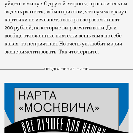
уйдете в минус. С другой стороны, прокатитесь вы
за день раз пять, забыв при этом, что сумма сразу с
карточки не исчезнет, а завтра вас разом лишат
200 рублей, на которые вы рассчитывали. Да и
вообще отложенные платежи вещь сама по себе
какая-то неприятная. Но очень уж любит мэрия
экспериментировать. Так что терпите.
ПРОДОЛЖЕНИЕ НИЖЕ