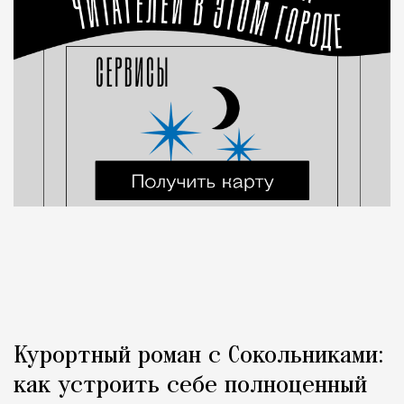
Курортный роман с Сокольниками:
как устроить себе полноценный