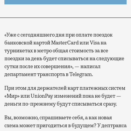
«Уже с сегодняшнего дня при оплате поездок
банковской картой MasterCard или Visa на
турникетах в метро общая стоимость за все
поездки за день будет списываться на следующие
сутки после их совершения», — написал
департамент транспорта в Telegram.
При этом для держателей карт платежных систем
«Мир» или UnionPay изменений пока не будет —
деньги по-прежнему будут списываться сразу.
Вы, возможно, спрашиваете себя, а как новая
схема может пригодиться в будущем? У дептранса