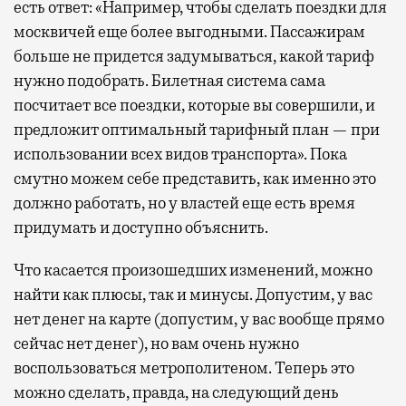
есть ответ: «Например, чтобы сделать поездки для
москвичей еще более выгодными. Пассажирам
больше не придется задумываться, какой тариф
нужно подобрать. Билетная система сама
посчитает все поездки, которые вы совершили, и
предложит оптимальный тарифный план — при
использовании всех видов транспорта». Пока
смутно можем себе представить, как именно это
должно работать, но у властей еще есть время
придумать и доступно объяснить.
Что касается произошедших изменений, можно
найти как плюсы, так и минусы. Допустим, у вас
нет денег на карте (допустим, у вас вообще прямо
сейчас нет денег), но вам очень нужно
воспользоваться метрополитеном. Теперь это
можно сделать, правда, на следующий день