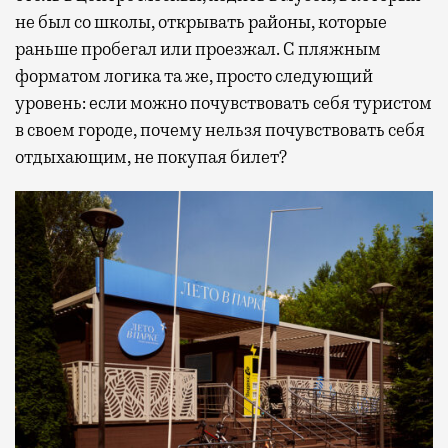
не был со школы, открывать районы, которые
раньше пробегал или проезжал. С пляжным
форматом логика та же, просто следующий
уровень: если можно почувствовать себя туристом
в своем городе, почему нельзя почувствовать себя
отдыхающим, не покупая билет?