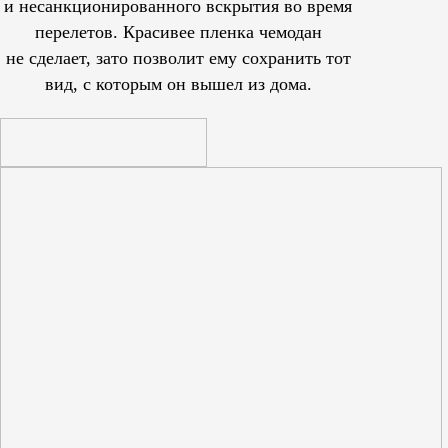
и несанкционированного вскрытия во время
перелетов. Красивее пленка чемодан
не сделает, зато позволит ему сохранить тот
вид, с которым он вышел из дома.