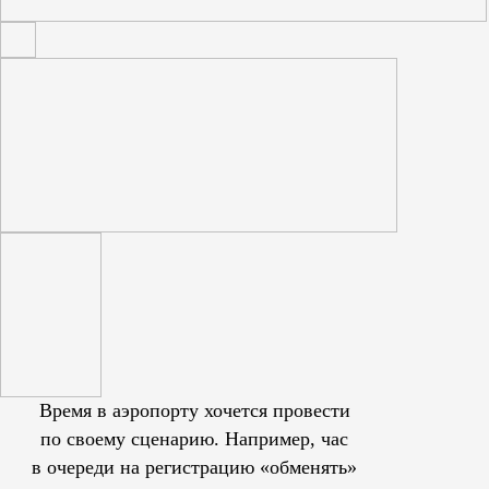
Время в аэропорту хочется провести
по своему сценарию. Например, час
в очереди на регистрацию «обменять»