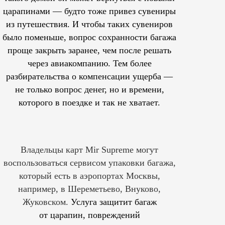
царапинами — будто тоже привез сувениры
из путешествия. И чтобы таких сувениров
было поменьше, вопрос сохранности багажа
проще закрыть заранее, чем после решать
через авиакомпанию. Тем более
разбирательства о компенсации ущерба —
не только вопрос денег, но и времени,
которого в поездке и так не хватает.
Владельцы карт Mir Supreme могут
воспользоваться сервисом упаковки багажа,
который есть в аэропортах Москвы,
например, в Шереметьево, Внуково,
Жуковском.
Услуга защитит багаж
от царапин, повреждений