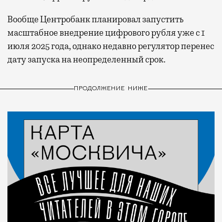
Вообще Центробанк планировал запустить
масштабное внедрение цифрового рубля уже с 1
июля 2025 года, однако недавно регулятор перенес
дату запуска на неопределенный срок.
ПРОДОЛЖЕНИЕ НИЖЕ