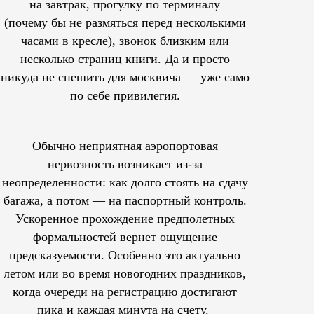
на завтрак, прогулку по терминалу
(почему бы не размяться перед несколькими
часами в кресле), звонок близким или
несколько страниц книги. Да и просто
никуда не спешить для москвича — уже само
по себе привилегия.
Обычно неприятная аэропортовая
нервозность возникает из-за
неопределенности: как долго стоять на сдачу
багажа, а потом — на паспортный контроль.
Ускоренное прохождение предполетных
формальностей вернет ощущение
предсказуемости. Особенно это актуально
летом или во время новогодних праздников,
когда очереди на регистрацию достигают
пика и каждая минута на счету.