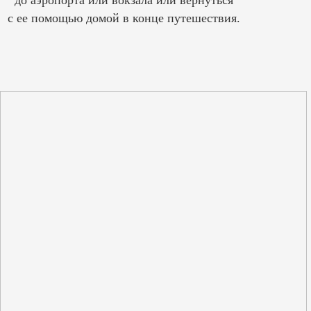
с ее помощью домой в конце путешествия.