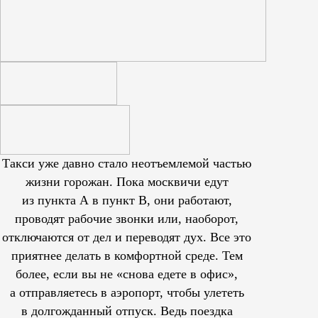
Такси уже давно стало неотъемлемой частью
жизни горожан. Пока москвичи едут
из пункта А в пункт В, они работают,
проводят рабочие звонки или, наоборот,
отключаются от дел и переводят дух. Все это
приятнее делать в комфортной среде. Тем
более, если вы не «снова едете в офис»,
а отправляетесь в аэропорт, чтобы улететь
в долгожданный отпуск. Ведь поездка