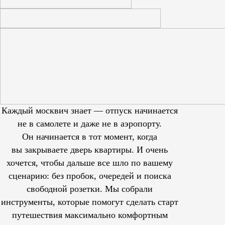
Каждый москвич знает — отпуск начинается
не в самолете и даже не в аэропорту.
Он начинается в тот момент, когда
вы закрываете дверь квартиры. И очень
хочется, чтобы дальше все шло по вашему
сценарию: без пробок, очередей и поиска
свободной розетки. Мы собрали
инструменты, которые помогут сделать старт
путешествия максимально комфортным