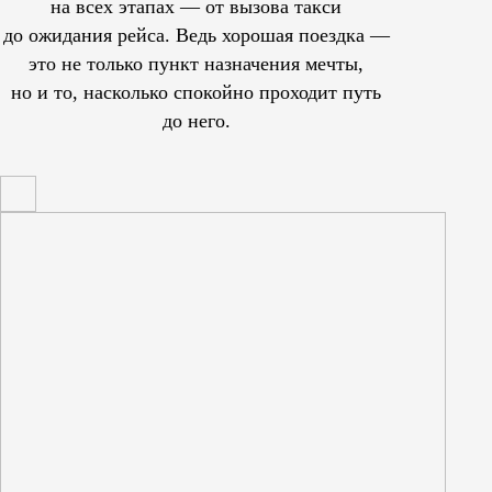
на всех этапах — от вызова такси
до ожидания рейса. Ведь хорошая поездка —
это не только пункт назначения мечты,
но и то, насколько спокойно проходит путь
до него.